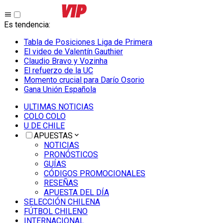
Es tendencia
:
Tabla de Posiciones Liga de Primera
El video de Valentín Gauthier
Claudio Bravo y Vozinha
El refuerzo de la UC
Momento crucial para Darío Osorio
Gana Unión Española
ULTIMAS NOTICIAS
COLO COLO
U DE CHILE
APUESTAS
NOTICIAS
PRONÓSTICOS
GUÍAS
CÓDIGOS PROMOCIONALES
RESEÑAS
APUESTA DEL DÍA
SELECCIÓN CHILENA
FÚTBOL CHILENO
INTERNACIONAL