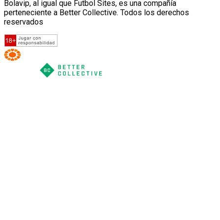
Bolavip, al igual que Futbol Sites, es una compañía
perteneciente a Better Collective. Todos los derechos
reservados