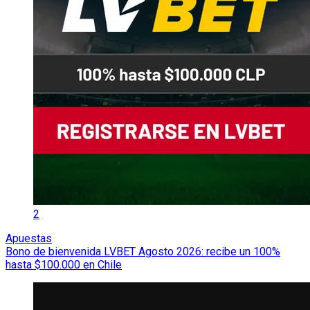
2
Apuestas
Bono de bienvenida LVBET Agosto 2026: recibe un 100%
hasta $100.000 en Chile