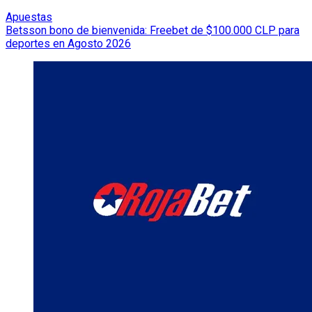
Apuestas
Betsson bono de bienvenida: Freebet de $100.000 CLP para
deportes en Agosto 2026