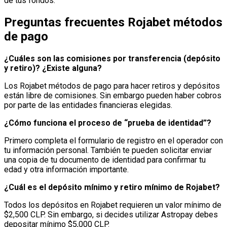
de tus fondos.
Preguntas frecuentes Rojabet métodos
de pago
¿Cuáles son las comisiones por transferencia (depósito
y retiro)? ¿Existe alguna?
Los Rojabet métodos de pago para hacer retiros y depósitos
están libre de comisiones. Sin embargo pueden haber cobros
por parte de las entidades financieras elegidas.
¿Cómo funciona el proceso de “prueba de identidad”?
Primero completa el formulario de registro en el operador con
tu información personal. También te pueden solicitar enviar
una copia de tu documento de identidad para confirmar tu
edad y otra información importante.
¿Cuál es el depósito mínimo y retiro mínimo de Rojabet?
Todos los depósitos en Rojabet requieren un valor mínimo de
$2,500 CLP. Sin embargo, si decides utilizar Astropay debes
depositar mínimo $5,000 CLP.