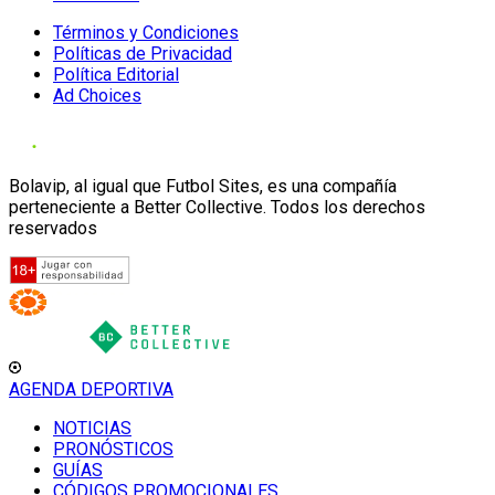
Términos y Condiciones
Políticas de Privacidad
Política Editorial
Ad Choices
Bolavip, al igual que Futbol Sites, es una compañía
perteneciente a Better Collective. Todos los derechos
reservados
AGENDA DEPORTIVA
NOTICIAS
PRONÓSTICOS
GUÍAS
CÓDIGOS PROMOCIONALES