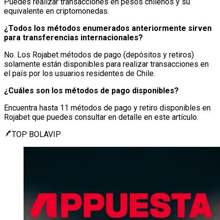
Puedes realizar transacciones en pesos chilenos y su
equivalente en criptomonedas.
¿Todos los métodos enumerados anteriormente sirven
para transferencias internacionales?
No. Los Rojabet métodos de pago (depósitos y retiros)
solamente están disponibles para realizar transacciones en
el país por los usuarios residentes de Chile.
¿Cuáles son los métodos de pago disponibles?
Encuentra hasta 11 métodos de pago y retiro disponibles en
Rojabet que puedes consultar en detalle en este artículo.
TOP BOLAVIP