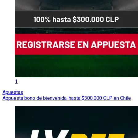
1
Apuestas
Appuesta bono de bienvenida: hasta $300.000 CLP en Chile