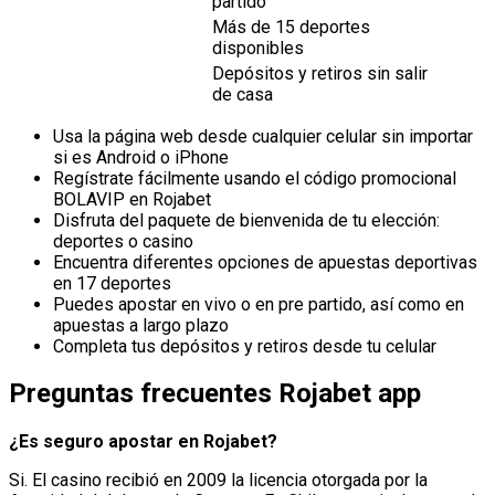
partido
Más de 15 deportes
disponibles
Depósitos y retiros sin salir
de casa
Usa la página web desde cualquier celular sin importar
si es Android o iPhone
Regístrate fácilmente usando el código promocional
BOLAVIP en Rojabet
Disfruta del paquete de bienvenida de tu elección:
deportes o casino
Encuentra diferentes opciones de apuestas deportivas
en 17 deportes
Puedes apostar en vivo o en pre partido, así como en
apuestas a largo plazo
Completa tus depósitos y retiros desde tu celular
Preguntas frecuentes Rojabet app
¿Es seguro apostar en Rojabet?
Si. El casino recibió en 2009 la licencia otorgada por la