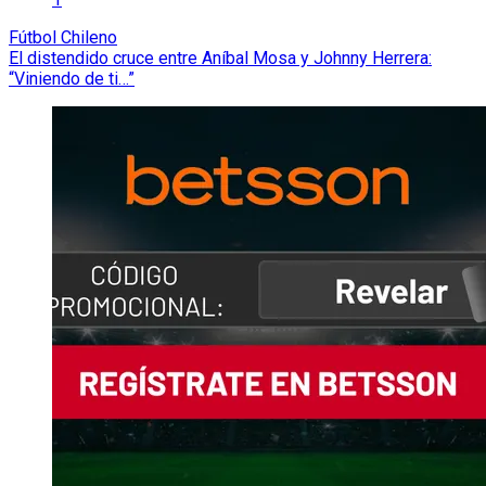
Fútbol Chileno
El distendido cruce entre Aníbal Mosa y Johnny Herrera:
“Viniendo de ti…”