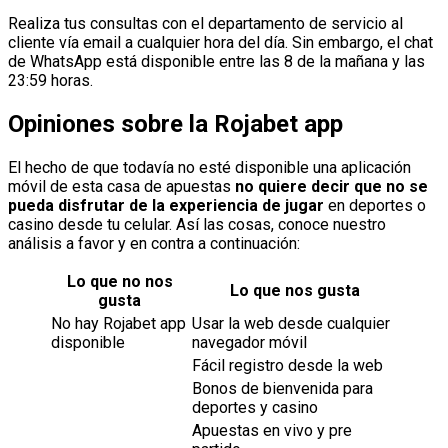
Realiza tus consultas con el departamento de servicio al
cliente vía email a cualquier hora del día. Sin embargo, el chat
de WhatsApp está disponible entre las 8 de la mañana y las
23:59 horas.
Opiniones sobre la Rojabet app
El hecho de que todavía no esté disponible una aplicación
móvil de esta casa de apuestas
no quiere decir que no se
pueda disfrutar de la experiencia de jugar
en deportes o
casino desde tu celular. Así las cosas, conoce nuestro
análisis a favor y en contra a continuación:
Lo que no nos
Lo que nos gusta
gusta
No hay Rojabet app
Usar la web desde cualquier
disponible
navegador móvil
Fácil registro desde la web
Bonos de bienvenida para
deportes y casino
Apuestas en vivo y pre