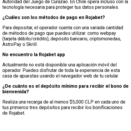
Autoridad del Juego de Curazao. En Chile opera incluso con la
tecnología necesaria para proteger tus datos personales.
¿Cuáles son los métodos de pago en Rojabet?
Para depositar, el operador cuenta con una variada cantidad
de métodos de pago que puedes utilizar: como webpay
(tarjeta débito/crédito), depósito bancario, criptomonedas,
AstroPay o Skrill.
No encuentro la Rojabet app
Actualmente no está disponible una aplicación móvil del
operador. Puedes disfrutar de toda la experiencia de esta
casa de apuestas usando el navegador web de tu celular.
¿De cuánto es el depósito mínimo para recibir el bono de
bienvenida?
Realiza una recarga de al menos $5,000 CLP en cada uno de
tus primeros tres depósitos para recibir los bonificaciones
de Rojabet.