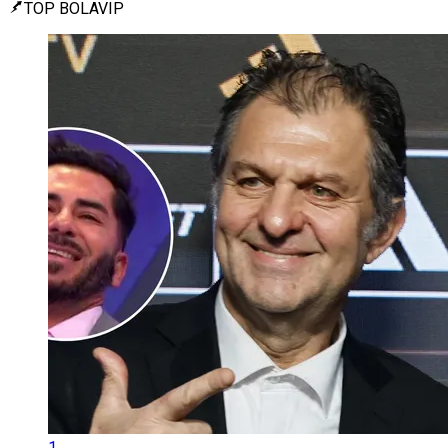
TOP BOLAVIP
1