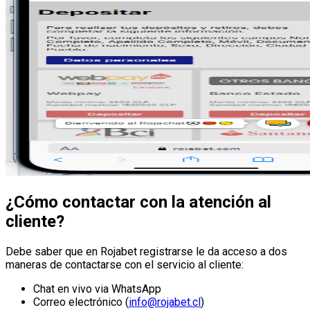
¿Cómo contactar con la atención al
cliente?
Debe saber que en Rojabet registrarse le da acceso a dos
maneras de contactarse con el servicio al cliente:
Chat en vivo via WhatsApp
Correo electrónico (
info@rojabet.cl
)