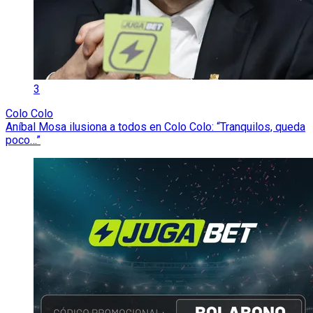
3
Colo Colo
Aníbal Mosa ilusiona a todos en Colo Colo: “Tranquilos, queda
poco…”