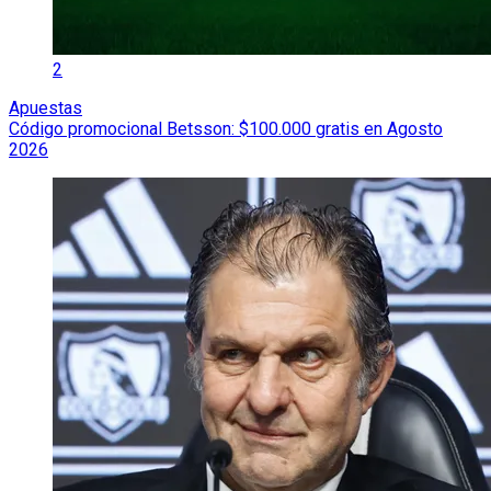
2
Apuestas
Código promocional Betsson: $100.000 gratis en Agosto
2026