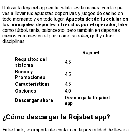
Utilizar la Rojabet app en tu celular es la manera con la que
vas a llevar tus apuestas deportivas y juegos de casino en
todo momento y en todo lugar.
Apuesta desde tu celular en
los principales deportes ofrecidos por el operador,
tales
como fútbol, tenis, baloncesto, pero también en deportes
menos comunes en el país como snooker, golf y otras
disciplinas.
Rojabet
Requisitos del
4.5
sistema
Bonos y
4.5
Promociones
Características
4.5
Opciones
4.0
Descarga la Rojabet
Descargar ahora
app
¿Cómo descargar la Rojabet app?
Entre tanto, es importante contar con la posibilidad de llevar a