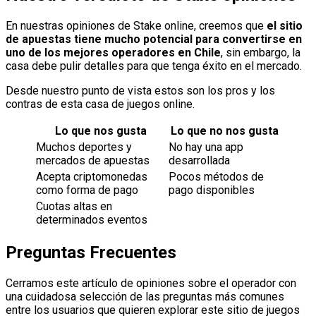
En nuestras opiniones de Stake online, creemos que
el sitio
de apuestas tiene mucho potencial para convertirse en
uno de los mejores operadores en Chile
, sin embargo, la
casa debe pulir detalles para que tenga éxito en el mercado.
Desde nuestro punto de vista estos son los pros y los
contras de esta casa de juegos online.
Lo que nos gusta
Lo que no nos gusta
Muchos deportes y
No hay una app
mercados de apuestas
desarrollada
Acepta criptomonedas
Pocos métodos de
como forma de pago
pago disponibles
Cuotas altas en
determinados eventos
Preguntas Frecuentes
Cerramos este artículo de opiniones sobre el operador con
una cuidadosa selección de las preguntas más comunes
entre los usuarios que quieren explorar este sitio de juegos