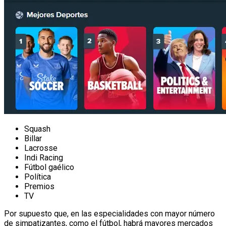
Squash
Billar
Lacrosse
Indi Racing
Fútbol gaélico
Política
Premios
TV
Por supuesto que, en las especialidades con mayor número
de simpatizantes, como el fútbol, habrá mayores mercados