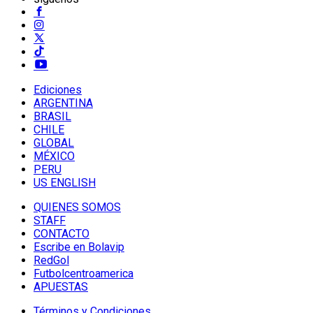
Ediciones
ARGENTINA
BRASIL
CHILE
GLOBAL
MÉXICO
PERU
US ENGLISH
QUIENES SOMOS
STAFF
CONTACTO
Escribe en Bolavip
RedGol
Futbolcentroamerica
APUESTAS
Términos y Condiciones