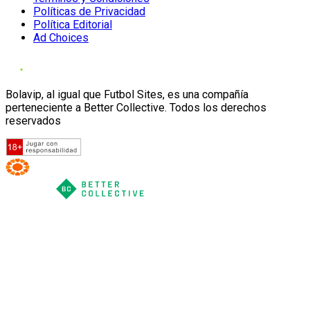
Políticas de Privacidad
Política Editorial
Ad Choices
Bolavip, al igual que Futbol Sites, es una compañía
perteneciente a Better Collective. Todos los derechos
reservados