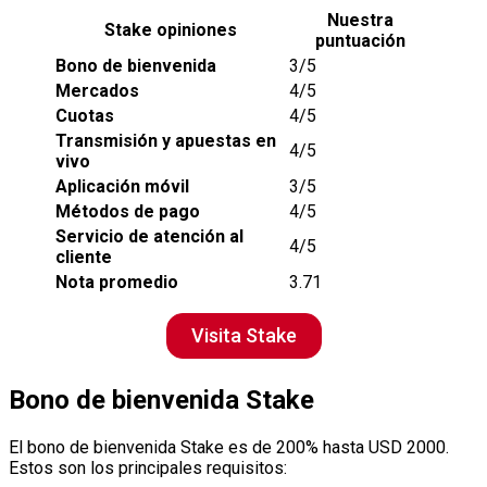
Nuestra
Stake opiniones
puntuación
Bono de bienvenida
3/5
Mercados
4/5
Cuotas
4/5
Transmisión y apuestas en
4/5
vivo
Aplicación móvil
3/5
Métodos de pago
4/5
Servicio de atención al
4/5
cliente
Nota promedio
3.71
Bono de bienvenida Stake
El bono de bienvenida Stake es de 200% hasta USD 2000.
Estos son los principales requisitos: