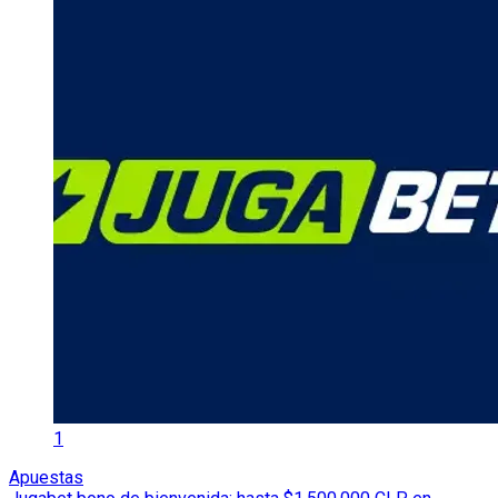
1
Apuestas