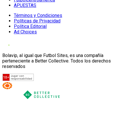
APUESTAS
Términos y Condiciones
Políticas de Privacidad
Política Editorial
Ad Choices
Bolavip, al igual que Futbol Sites, es una compañía
perteneciente a Better Collective. Todos los derechos
reservados