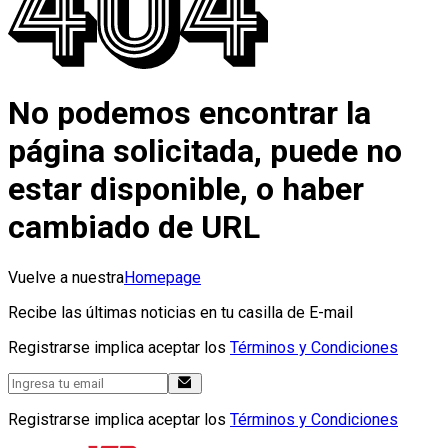
No podemos encontrar la
página solicitada, puede no
estar disponible, o haber
cambiado de URL
Vuelve a nuestra
Homepage
Recibe las últimas noticias en tu casilla de E-mail
Registrarse implica aceptar los
Términos y Condiciones
Registrarse implica aceptar los
Términos y Condiciones