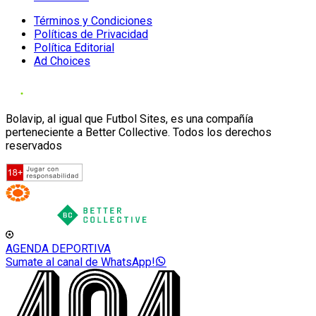
Términos y Condiciones
Políticas de Privacidad
Política Editorial
Ad Choices
Bolavip, al igual que Futbol Sites, es una compañía
perteneciente a Better Collective. Todos los derechos
reservados
AGENDA DEPORTIVA
Sumate al canal de WhatsApp!