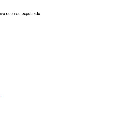
tuvo que irse expulsado.