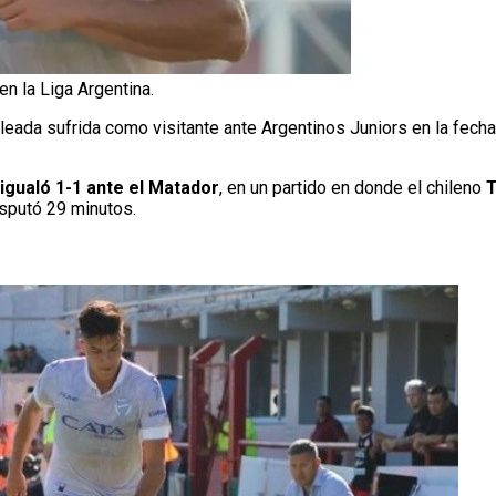
n la Liga Argentina.
oleada sufrida como visitante ante Argentinos Juniors en la fecha
igualó 1-1 ante el Matador
, en un partido en donde el chileno
T
isputó 29 minutos.