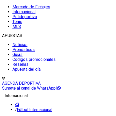
Mercado de Fichajes
Internacional
Polideportivo
Tenis
MLS
APUESTAS
Noticias
Pronósticos
Guías
Códigos promocionales
Reseñas
Apuesta del día
AGENDA DEPORTIVA
Sumate al canal de WhatsApp!
Internacional
/
Fútbol Internacional