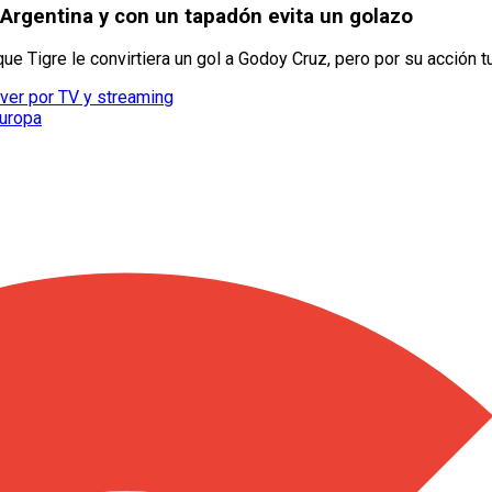
Argentina y con un tapadón evita un golazo
ue Tigre le convirtiera un gol a Godoy Cruz, pero por su acción 
ver por TV y streaming
Europa