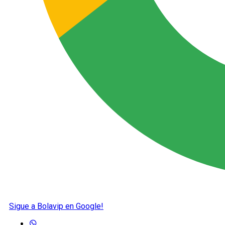
Sigue a Bolavip en Google!