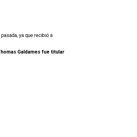
 pasada, ya que recibió a
homas Galdames fue titular