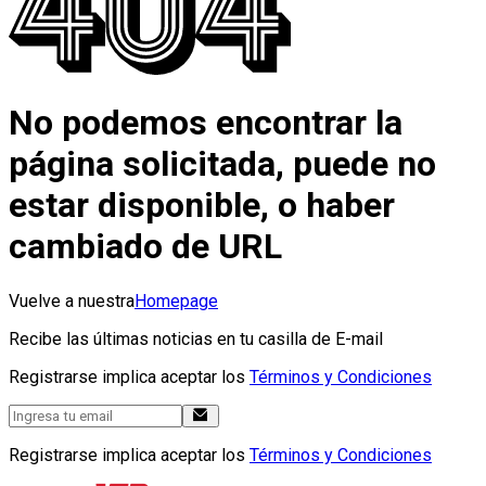
No podemos encontrar la
página solicitada, puede no
estar disponible, o haber
cambiado de URL
Vuelve a nuestra
Homepage
Recibe las últimas noticias en tu casilla de E-mail
Registrarse implica aceptar los
Términos y Condiciones
Registrarse implica aceptar los
Términos y Condiciones