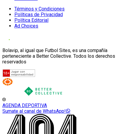
Términos y Condiciones
Políticas de Privacidad
Política Editorial
Ad Choices
Bolavip, al igual que Futbol Sites, es una compañía
perteneciente a Better Collective. Todos los derechos
reservados
AGENDA DEPORTIVA
Sumate al canal de WhatsApp!