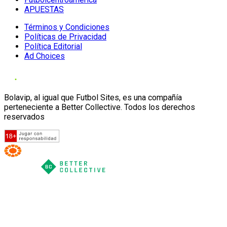
APUESTAS
Términos y Condiciones
Políticas de Privacidad
Política Editorial
Ad Choices
Bolavip, al igual que Futbol Sites, es una compañía
perteneciente a Better Collective. Todos los derechos
reservados