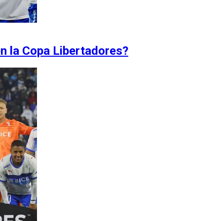
en la Copa Libertadores?