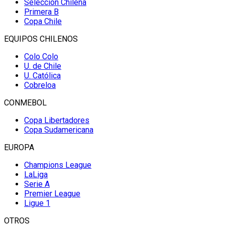
Selección Chilena
Primera B
Copa Chile
EQUIPOS CHILENOS
Colo Colo
U. de Chile
U. Católica
Cobreloa
CONMEBOL
Copa Libertadores
Copa Sudamericana
EUROPA
Champions League
LaLiga
Serie A
Premier League
Ligue 1
OTROS