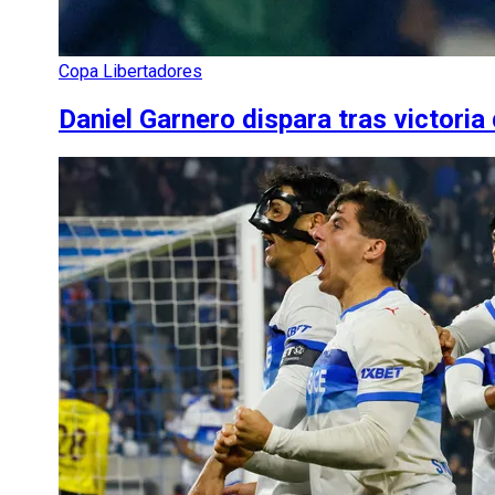
Copa Libertadores
Daniel Garnero dispara tras victoria