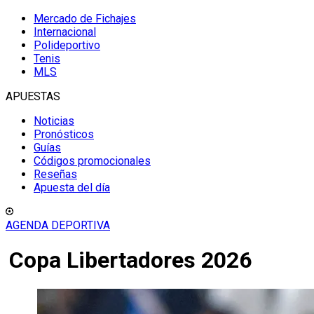
Mercado de Fichajes
Internacional
Polideportivo
Tenis
MLS
APUESTAS
Noticias
Pronósticos
Guías
Códigos promocionales
Reseñas
Apuesta del día
AGENDA DEPORTIVA
Copa Libertadores 2026