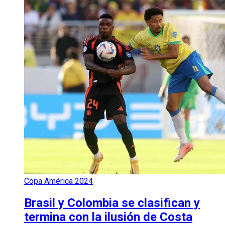
Copa América 2024
Brasil y Colombia se clasifican y
termina con la ilusión de Costa