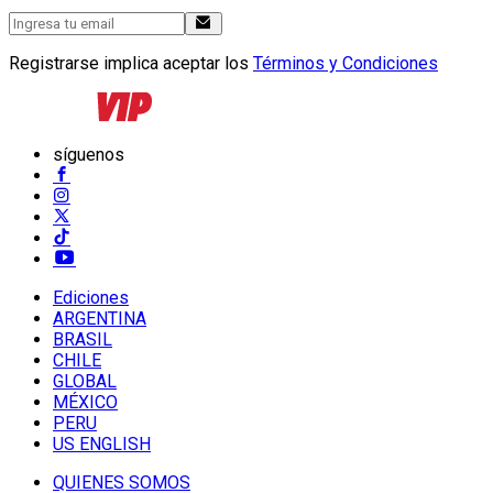
Registrarse implica aceptar los
Términos y Condiciones
síguenos
Ediciones
ARGENTINA
BRASIL
CHILE
GLOBAL
MÉXICO
PERU
US ENGLISH
QUIENES SOMOS