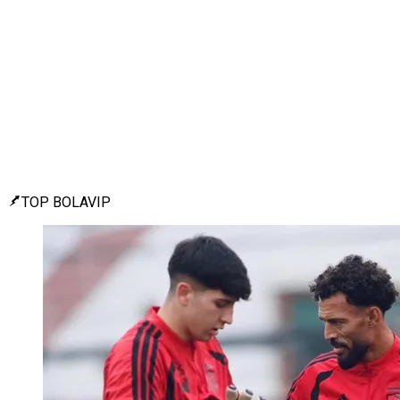
TOP BOLAVIP