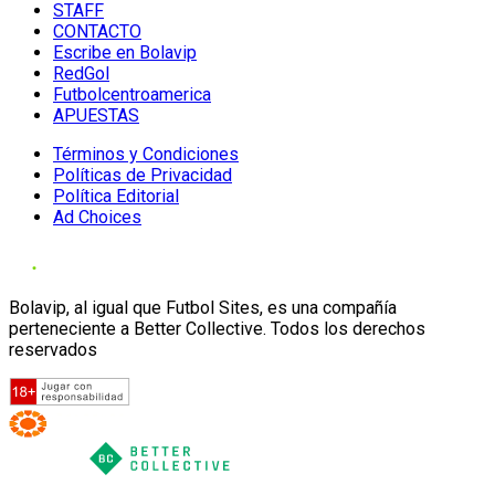
STAFF
CONTACTO
Escribe en Bolavip
RedGol
Futbolcentroamerica
APUESTAS
Términos y Condiciones
Políticas de Privacidad
Política Editorial
Ad Choices
Bolavip, al igual que Futbol Sites, es una compañía
perteneciente a Better Collective. Todos los derechos
reservados