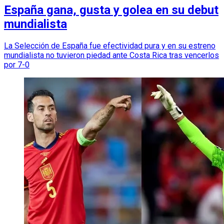
España gana, gusta y golea en su debut
mundialista
La Selección de España fue efectividad pura y en su estreno
mundialista no tuvieron piedad ante Costa Rica tras vencerlos
por 7-0