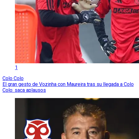
1
Colo Colo
El gran gesto de Vozinha con Maureira tras su llegada a Colo
Colo: saca aplausos