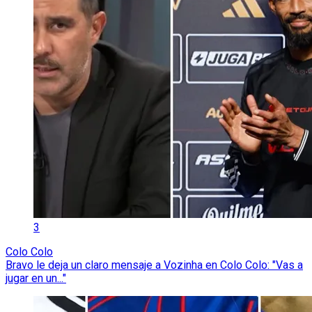
3
Colo Colo
Bravo le deja un claro mensaje a Vozinha en Colo Colo: "Vas a
jugar en un..."