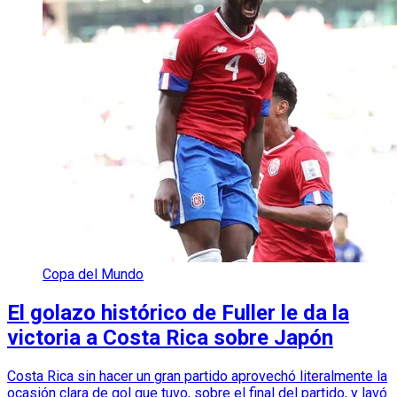
Copa del Mundo
El golazo histórico de Fuller le da la
victoria a Costa Rica sobre Japón
Costa Rica sin hacer un gran partido aprovechó literalmente la
ocasión clara de gol que tuvo, sobre el final del partido, y lavó