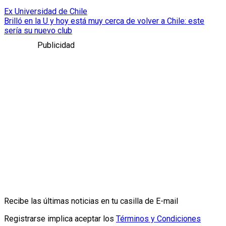
Ex Universidad de Chile
Brilló en la U y hoy está muy cerca de volver a Chile: este
sería su nuevo club
Publicidad
Recibe las últimas noticias en tu casilla de E-mail
Registrarse implica aceptar los
Términos y Condiciones