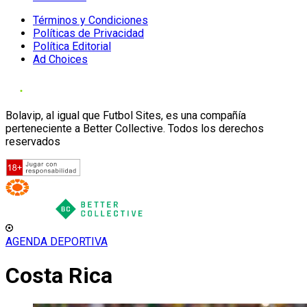
Términos y Condiciones
Políticas de Privacidad
Política Editorial
Ad Choices
Bolavip, al igual que Futbol Sites, es una compañía
perteneciente a Better Collective. Todos los derechos
reservados
AGENDA DEPORTIVA
Costa Rica