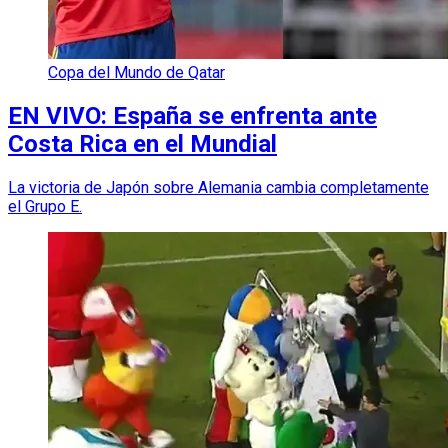
Copa del Mundo de Qatar
EN VIVO: España se enfrenta ante
Costa Rica en el Mundial
La victoria de Japón sobre Alemania cambia completamente
el Grupo E.