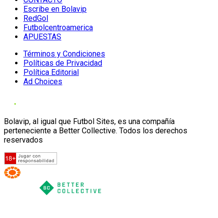
Escribe en Bolavip
RedGol
Futbolcentroamerica
APUESTAS
Términos y Condiciones
Políticas de Privacidad
Política Editorial
Ad Choices
Bolavip, al igual que Futbol Sites, es una compañía
perteneciente a Better Collective. Todos los derechos
reservados