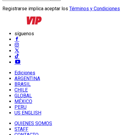
Registrarse implica aceptar los
Términos y Condiciones
síguenos
Ediciones
ARGENTINA
BRASIL
CHILE
GLOBAL
MÉXICO
PERU
US ENGLISH
QUIENES SOMOS
STAFF
CONTACTO