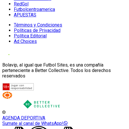
RedGol
Futbolcentroamerica
APUESTAS
Términos y Condiciones
Políticas de Privacidad
Política Editorial
Ad Choices
Bolavip, al igual que Futbol Sites, es una compañía
perteneciente a Better Collective. Todos los derechos
reservados
AGENDA DEPORTIVA
Sumate al canal de WhatsApp!