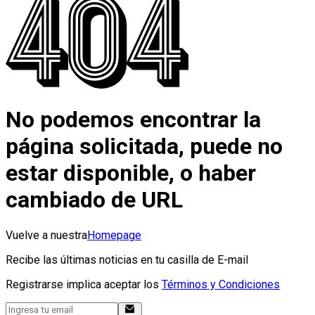
No podemos encontrar la
página solicitada, puede no
estar disponible, o haber
cambiado de URL
Vuelve a nuestra
Homepage
Recibe las últimas noticias en tu casilla de E-mail
Registrarse implica aceptar los
Términos y Condiciones