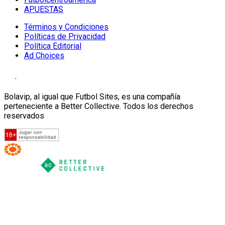
APUESTAS
Términos y Condiciones
Políticas de Privacidad
Política Editorial
Ad Choices
Bolavip, al igual que Futbol Sites, es una compañía
perteneciente a Better Collective. Todos los derechos
reservados