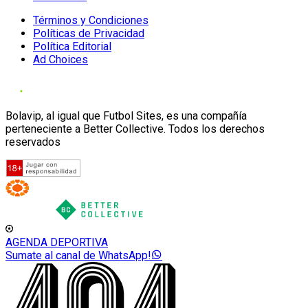
Términos y Condiciones
Políticas de Privacidad
Política Editorial
Ad Choices
Bolavip, al igual que Futbol Sites, es una compañía
perteneciente a Better Collective. Todos los derechos
reservados
AGENDA DEPORTIVA
Sumate al canal de WhatsApp!