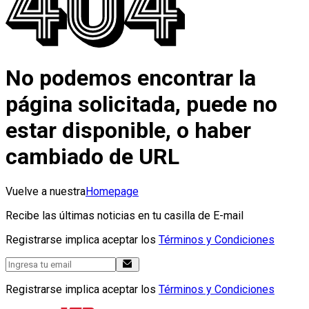
No podemos encontrar la
página solicitada, puede no
estar disponible, o haber
cambiado de URL
Vuelve a nuestra
Homepage
Recibe las últimas noticias en tu casilla de E-mail
Registrarse implica aceptar los
Términos y Condiciones
Registrarse implica aceptar los
Términos y Condiciones