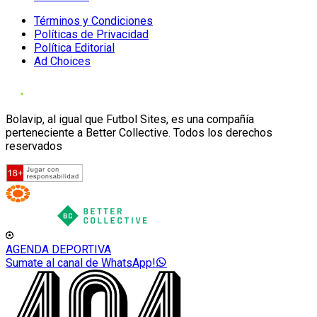
Términos y Condiciones
Políticas de Privacidad
Política Editorial
Ad Choices
Bolavip, al igual que Futbol Sites, es una compañía
perteneciente a Better Collective. Todos los derechos
reservados
AGENDA DEPORTIVA
Sumate al canal de WhatsApp!