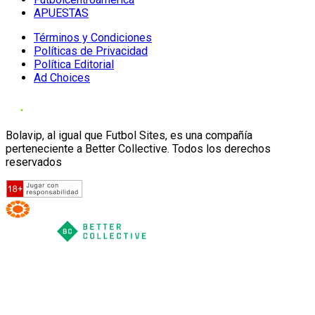
APUESTAS
Términos y Condiciones
Políticas de Privacidad
Política Editorial
Ad Choices
Bolavip, al igual que Futbol Sites, es una compañía
perteneciente a Better Collective. Todos los derechos
reservados