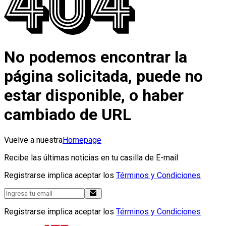
No podemos encontrar la
página solicitada, puede no
estar disponible, o haber
cambiado de URL
Vuelve a nuestra
Homepage
Recibe las últimas noticias en tu casilla de E-mail
Registrarse implica aceptar los
Términos y Condiciones
Registrarse implica aceptar los
Términos y Condiciones