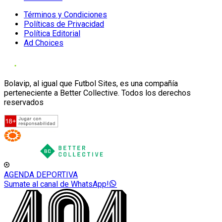
Términos y Condiciones
Políticas de Privacidad
Política Editorial
Ad Choices
Bolavip, al igual que Futbol Sites, es una compañía
perteneciente a Better Collective. Todos los derechos
reservados
AGENDA DEPORTIVA
Sumate al canal de WhatsApp!