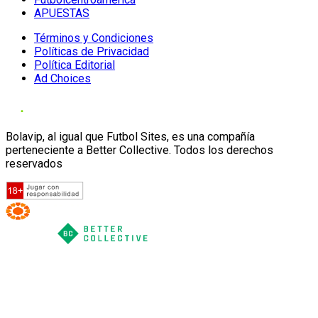
APUESTAS
Términos y Condiciones
Políticas de Privacidad
Política Editorial
Ad Choices
Bolavip, al igual que Futbol Sites, es una compañía
perteneciente a Better Collective. Todos los derechos
reservados