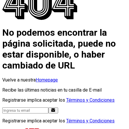
No podemos encontrar la
página solicitada, puede no
estar disponible, o haber
cambiado de URL
Vuelve a nuestra
Homepage
Recibe las últimas noticias en tu casilla de E-mail
Registrarse implica aceptar los
Términos y Condiciones
Registrarse implica aceptar los
Términos y Condiciones