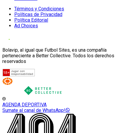
Términos y Condiciones
Políticas de Privacidad
Política Editorial
Ad Choices
Bolavip, al igual que Futbol Sites, es una compañía
perteneciente a Better Collective. Todos los derechos
reservados
AGENDA DEPORTIVA
Sumate al canal de WhatsApp!