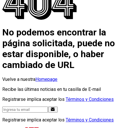
No podemos encontrar la
página solicitada, puede no
estar disponible, o haber
cambiado de URL
Vuelve a nuestra
Homepage
Recibe las últimas noticias en tu casilla de E-mail
Registrarse implica aceptar los
Términos y Condiciones
Registrarse implica aceptar los
Términos y Condiciones