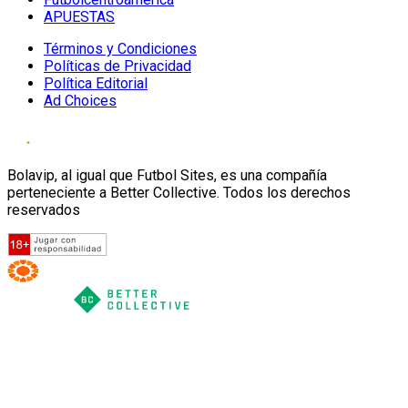
APUESTAS
Términos y Condiciones
Políticas de Privacidad
Política Editorial
Ad Choices
Bolavip, al igual que Futbol Sites, es una compañía
perteneciente a Better Collective. Todos los derechos
reservados