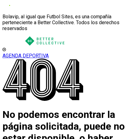
Bolavip, al igual que Futbol Sites, es una compañía
perteneciente a Better Collective. Todos los derechos
reservados
AGENDA DEPORTIVA
No podemos encontrar la
página solicitada, puede no
estar disponible, o haber