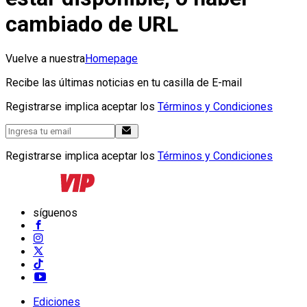
cambiado de URL
Vuelve a nuestra
Homepage
Recibe las últimas noticias en tu casilla de E-mail
Registrarse implica aceptar los
Términos y Condiciones
Registrarse implica aceptar los
Términos y Condiciones
síguenos
Ediciones