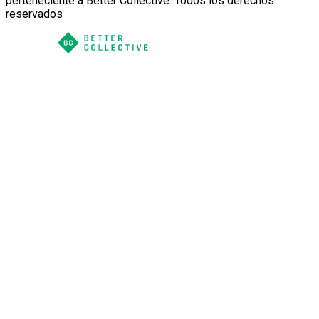
perteneciente a Better Collective. Todos los derechos
reservados