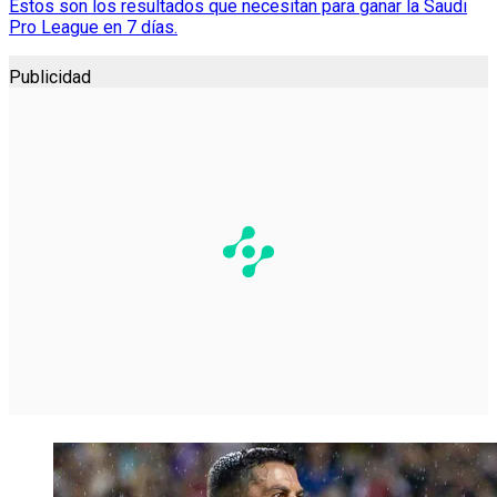
Estos son los resultados que necesitan para ganar la Saudi
Pro League en 7 días.
Publicidad