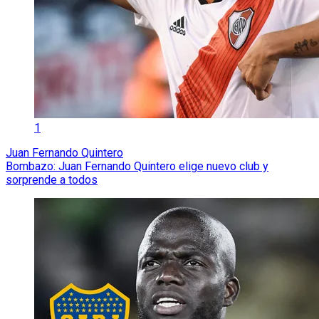
1
Juan Fernando Quintero
Bombazo: Juan Fernando Quintero elige nuevo club y
sorprende a todos