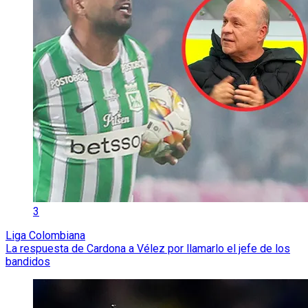
3
Liga Colombiana
La respuesta de Cardona a Vélez por llamarlo el jefe de los
bandidos