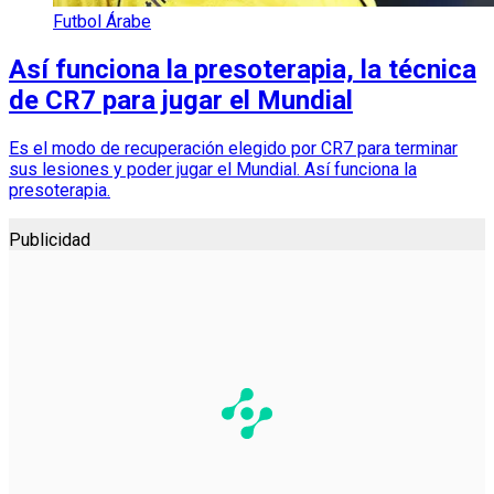
Futbol Árabe
Así funciona la presoterapia, la técnica
de CR7 para jugar el Mundial
Es el modo de recuperación elegido por CR7 para terminar
sus lesiones y poder jugar el Mundial. Así funciona la
presoterapia.
Publicidad