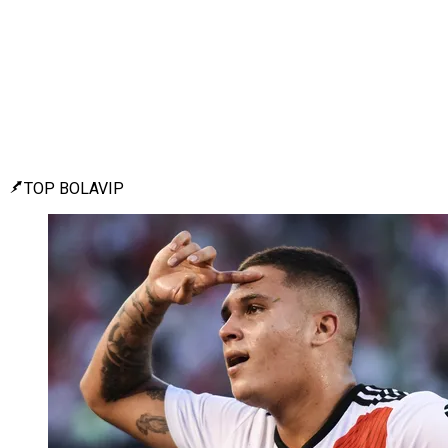
TOP BOLAVIP