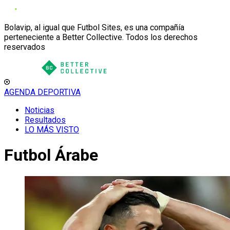
Bolavip, al igual que Futbol Sites, es una compañía
perteneciente a Better Collective. Todos los derechos
reservados
AGENDA DEPORTIVA
Noticias
Resultados
LO MÁS VISTO
Futbol Árabe