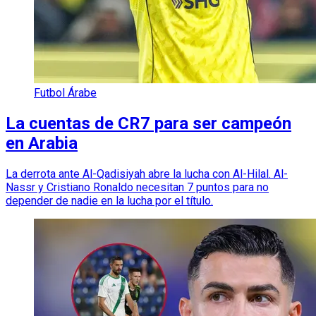
Futbol Árabe
La cuentas de CR7 para ser campeón
en Arabia
La derrota ante Al-Qadisiyah abre la lucha con Al-Hilal. Al-
Nassr y Cristiano Ronaldo necesitan 7 puntos para no
depender de nadie en la lucha por el título.