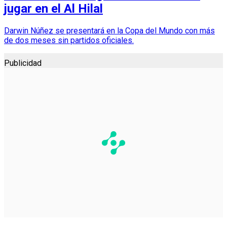
jugar en el Al Hilal
Darwin Núñez se presentará en la Copa del Mundo con más
de dos meses sin partidos oficiales.
Publicidad