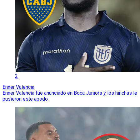
2
Enner Valencia
Enner Valencia fue anunciado en Boca Juniors y los hinchas le
pusieron este apodo