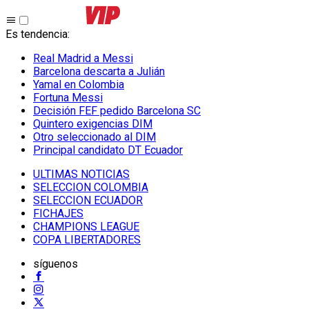
Es tendencia
:
Real Madrid a Messi
Barcelona descarta a Julián
Yamal en Colombia
Fortuna Messi
Decisión FEF pedido Barcelona SC
Quintero exigencias DIM
Otro seleccionado al DIM
Principal candidato DT Ecuador
ULTIMAS NOTICIAS
SELECCION COLOMBIA
SELECCION ECUADOR
FICHAJES
CHAMPIONS LEAGUE
COPA LIBERTADORES
síguenos