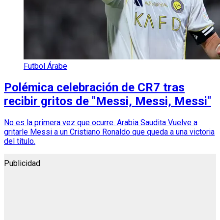
Futbol Árabe
Polémica celebración de CR7 tras
recibir gritos de "Messi, Messi, Messi"
No es la primera vez que ocurre. Arabia Saudita Vuelve a
gritarle Messi a un Cristiano Ronaldo que queda a una victoria
del título.
Publicidad