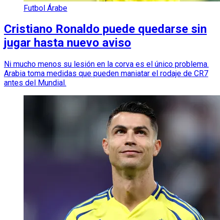
Futbol Árabe
Cristiano Ronaldo puede quedarse sin
jugar hasta nuevo aviso
Ni mucho menos su lesión en la corva es el único problema.
Arabia toma medidas que pueden maniatar el rodaje de CR7
antes del Mundial.