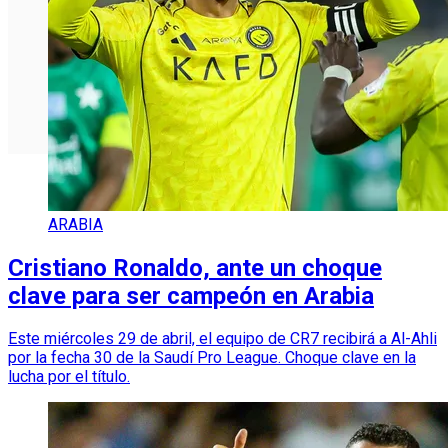
ARABIA
Cristiano Ronaldo, ante un choque
clave para ser campeón en Arabia
Este miércoles 29 de abril, el equipo de CR7 recibirá a Al-Ahli
por la fecha 30 de la Saudí Pro League. Choque clave en la
lucha por el título.