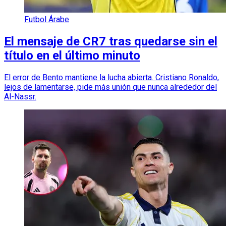
Futbol Árabe
El mensaje de CR7 tras quedarse sin el
título en el último minuto
El error de Bento mantiene la lucha abierta. Cristiano Ronaldo,
lejos de lamentarse, pide más unión que nunca alrededor del
Al-Nassr.