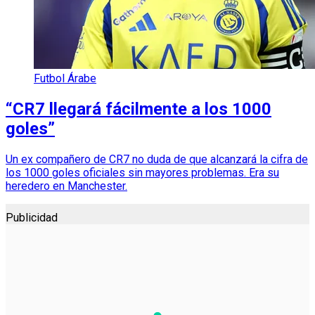
Futbol Árabe
“CR7 llegará fácilmente a los 1000
goles”
Un ex compañero de CR7 no duda de que alcanzará la cifra de
los 1000 goles oficiales sin mayores problemas. Era su
heredero en Manchester.
Publicidad