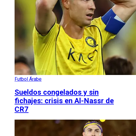
Futbol Árabe
Sueldos congelados y sin
fichajes: crisis en Al-Nassr de
CR7