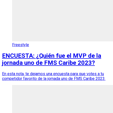
Freestyle
ENCUESTA: ¿Quién fue el MVP de la
jornada uno de FMS Caribe 2023?
En esta nota, te dejamos una encuesta para que votes a tu
competidor favorito de la jornada uno de FMS Caribe 2023.