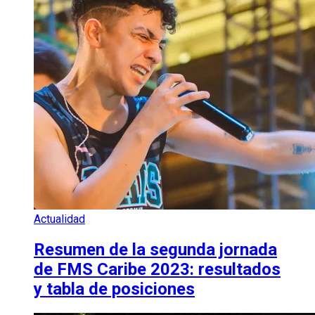
Actualidad
Resumen de la segunda jornada
de FMS Caribe 2023: resultados
y tabla de posiciones