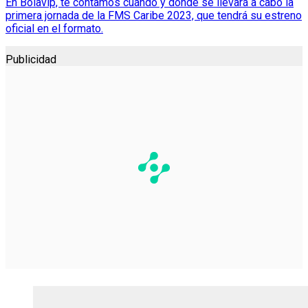
En Bolavip, te contamos cuándo y dónde se llevará a cabo la
primera jornada de la FMS Caribe 2023, que tendrá su estreno
oficial en el formato.
Publicidad