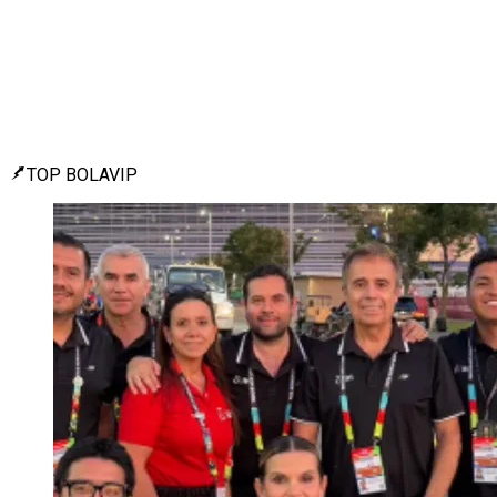
TOP BOLAVIP