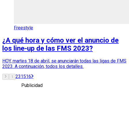
Freestyle
¿A qué hora y cómo ver el anuncio de
los line-up de las FMS 2023?
HOY, martes 18 de abril, se anunciarán todas las ligas de FMS
2023. A continuación, todos los detalles.
2
3
15
16
1
Publicidad