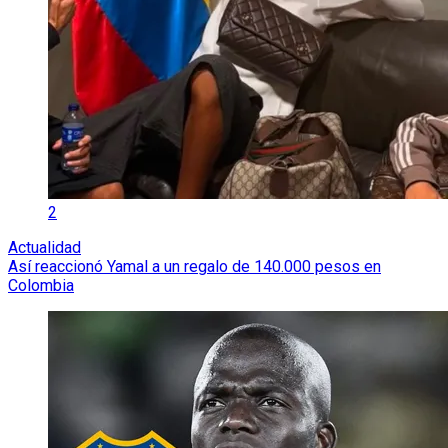
2
Actualidad
Así reaccionó Yamal a un regalo de 140.000 pesos en
Colombia