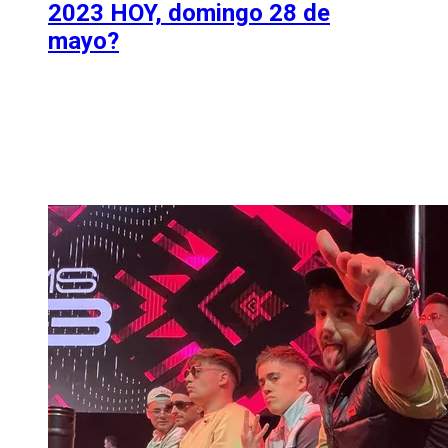
2023 HOY, domingo 28 de
mayo?