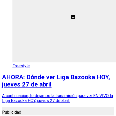
Freestyle
AHORA: Dónde ver Liga Bazooka HOY,
jueves 27 de abril
A continuación, te dejamos la transmisión para ver EN VIVO la
Liga Bazooka HOY, jueves 27 de abril.
Publicidad