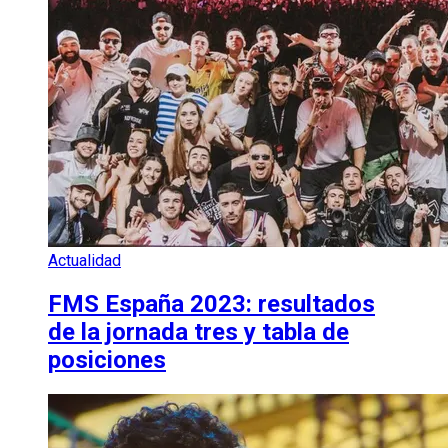
Actualidad
FMS España 2023: resultados
de la jornada tres y tabla de
posiciones