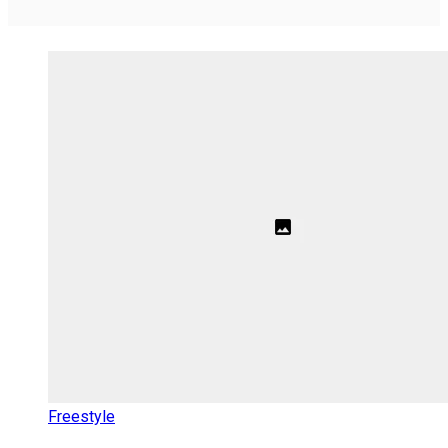
Freestyle