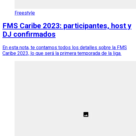
Freestyle
FMS Caribe 2023: participantes, host y
DJ confirmados
En esta nota, te contamos todos los detalles sobre la FMS
Caribe 2023, lo que será la primera temporada de la liga.