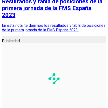
Resultados y tabla de posiciones de la
primera jornada de la FMS España
2023
En esta nota, te dejamos los resultados y tabla de posiciones
de la primera jornada de la FMS España 2023.
Publicidad