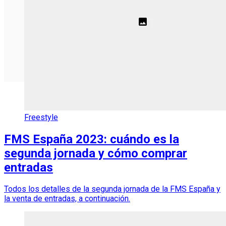
Freestyle
FMS España 2023: cuándo es la
segunda jornada y cómo comprar
entradas
Todos los detalles de la segunda jornada de la FMS España y
la venta de entradas, a continuación.