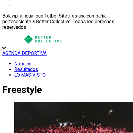
Bolavip, al igual que Futbol Sites, es una compañía
perteneciente a Better Collective. Todos los derechos
reservados
AGENDA DEPORTIVA
Noticias
Resultados
LO MÁS VISTO
Freestyle