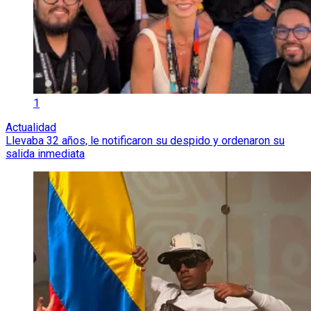
1
Actualidad
Llevaba 32 años, le notificaron su despido y ordenaron su
salida inmediata