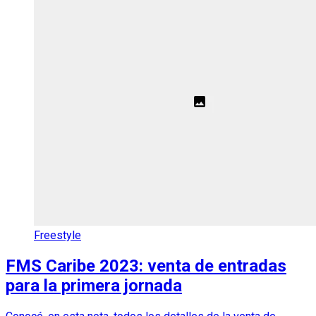
Freestyle
FMS Caribe 2023: venta de entradas
para la primera jornada