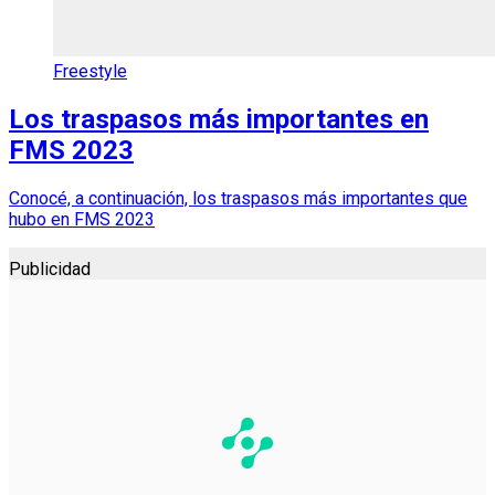
Freestyle
Los traspasos más importantes en
FMS 2023
Conocé, a continuación, los traspasos más importantes que
hubo en FMS 2023
Publicidad