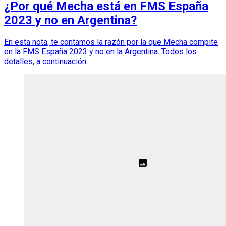
¿Por qué Mecha está en FMS España
2023 y no en Argentina?
En esta nota, te contamos la razón por la que Mecha compite
en la FMS España 2023 y no en la Argentina. Todos los
detalles, a continuación.