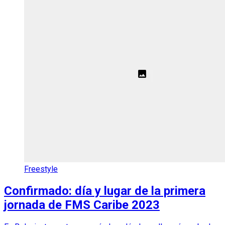
Freestyle
Confirmado: día y lugar de la primera
jornada de FMS Caribe 2023