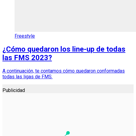
Freestyle
¿Cómo quedaron los line-up de todas
las FMS 2023?
A continuación, te contamos cómo quedaron conformadas
todas las ligas de FMS.
Publicidad