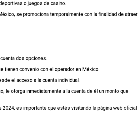
deportivas o juegos de casino.
 México, se promociona temporalmente con la finalidad de atraer
n cuenta dos opciones.
ue tienen convenio con el operador en México.
sde el acceso a la cuenta individual.
ario, le otorga inmediatamente a la cuenta de él un monto que
2024, es importante que estés visitando la página web oficial