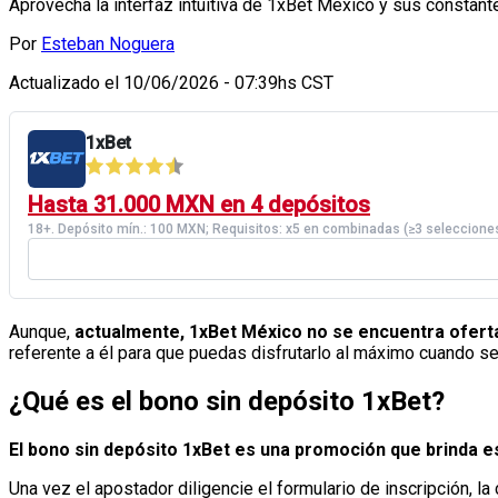
Aprovecha la interfaz intuitiva de 1xBet México y sus constan
Por
Esteban Noguera
Actualizado el
10/06/2026 - 07:39hs CST
Aunque,
actualmente, 1xBet México no se encuentra oferta
referente a él para que puedas disfrutarlo al máximo cuando se
¿Qué es el bono sin depósito 1xBet?
El bono sin depósito 1xBet es una promoción que brinda es
Una vez el apostador diligencie el formulario de inscripción, la