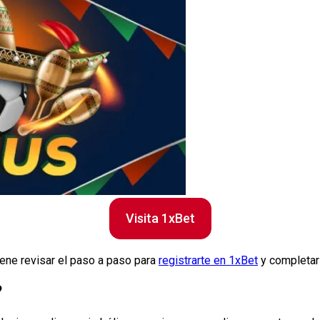
iene revisar el paso a paso para
registrarte en 1xBet
y completar 
?