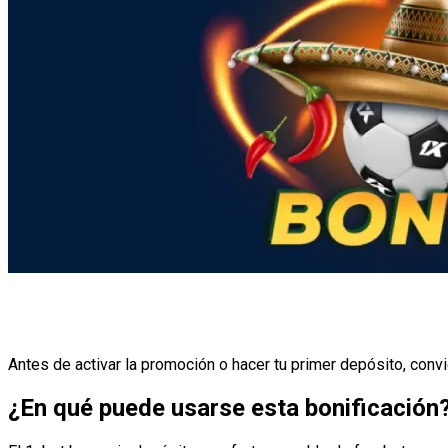
Antes de activar la promoción o hacer tu primer depósito, conv
¿En qué puede usarse esta bonificación