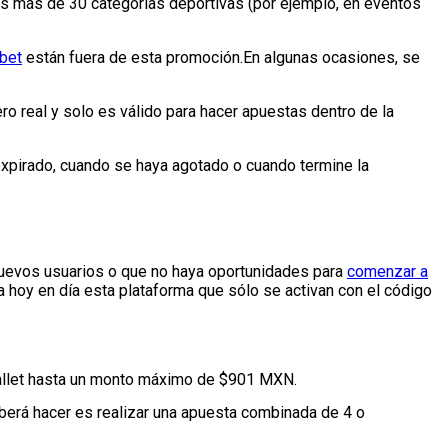
las más de 30 categorías deportivas (por ejemplo, en eventos
bet
están fuera de esta promoción.En algunas ocasiones, se
o real y solo es válido para hacer apuestas dentro de la
expirado, cuando se haya agotado o cuando termine la
 nuevos usuarios o que no haya oportunidades para
comenzar a
 hoy en día esta plataforma que sólo se activan con el código
Wallet hasta un monto máximo de $901 MXN.
berá hacer es realizar una apuesta combinada de 4 o