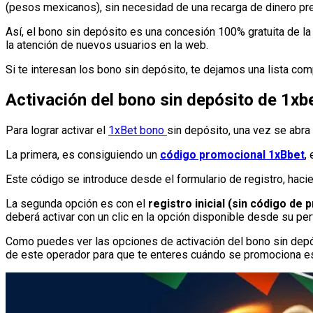
(pesos mexicanos), sin necesidad de una recarga de dinero pre
Así, el bono sin depósito es una concesión 100% gratuita de la
la atención de nuevos usuarios en la web.
Si te interesan los bono sin depósito, te dejamos una lista co
Activación del bono sin depósito de 1xb
Para lograr activar el
1xBet bono
sin depósito, una vez se abra 
La primera, es consiguiendo un
código promocional 1xBbet
,
Este código se introduce desde el formulario de registro, haci
La segunda opción es con el
registro inicial (sin código de
deberá activar con un clic en la opción disponible desde su perf
Como puedes ver las opciones de activación del bono sin depós
de este operador para que te enteres cuándo se promociona es