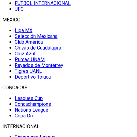
FUTBOL INTERNACIONAL
UFC
MÉXICO
Liga MX
Selección Mexicana
Club América
Chivas de Guadalajara
Cruz Azul
Pumas UNAM
Rayados de Monterrey
Tigres UANL
Deportivo Toluca
CONCACAF
Leagues Cup
Concachampions
Nations League
Copa Oro
INTERNACIONAL