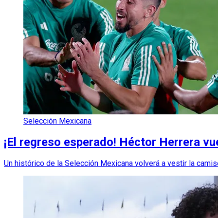
Selección Mexicana
¡El regreso esperado! Héctor Herrera vue
Un histórico de la Selección Mexicana volverá a vestir la camis