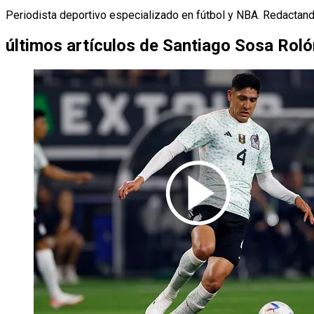
Periodista deportivo especializado en fútbol y NBA. Redactan
últimos artículos de
Santiago Sosa Roló