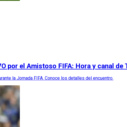
O por el Amistoso FIFA: Hora y canal de
rante la Jornada FIFA. Conoce los detalles del encuentro.