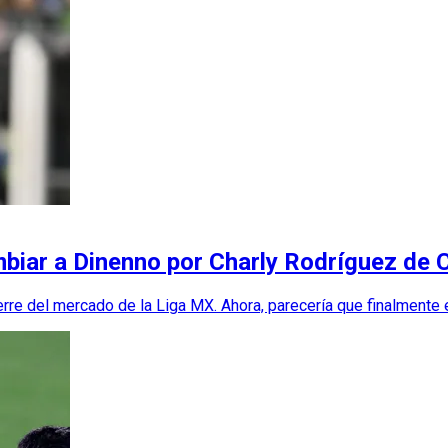
biar a Dinenno por Charly Rodríguez de 
e del mercado de la Liga MX. Ahora, parecería que finalmente e