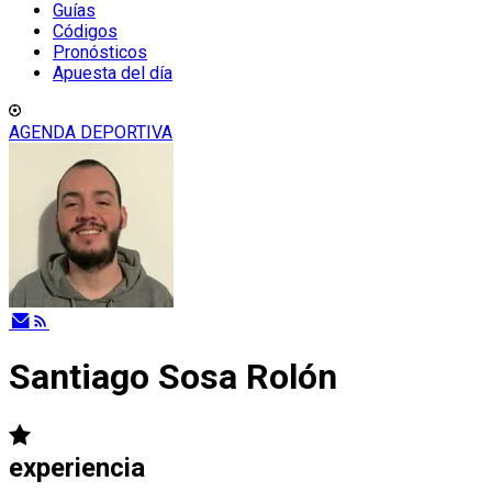
Guías
Códigos
Pronósticos
Apuesta del día
AGENDA DEPORTIVA
Santiago Sosa Rolón
experiencia