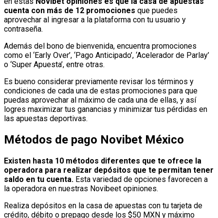
en estas
Novibet opiniones es que la casa de apuestas
cuenta con más de 12 promociones
que puedes
aprovechar al ingresar a la plataforma con tu usuario y
contraseña.
Además del bono de bienvenida, encuentra promociones
como el ‘Early Over’, ‘Pago Anticipado’, ‘Acelerador de Parlay’
o ‘Super Apuesta’, entre otras.
Es bueno considerar previamente revisar los términos y
condiciones de cada una de estas promociones para que
puedas aprovechar al máximo de cada una de ellas, y así
logres maximizar tus ganancias y minimizar tus pérdidas en
las apuestas deportivas.
Métodos de pago Novibet México
Existen hasta 10 métodos diferentes que te ofrece la
operadora para realizar depósitos que te permitan tener
saldo en tu cuenta.
Esta variedad de opciones favorecen a
la operadora en nuestras Novibeet opiniones.
Realiza depósitos en la casa de apuestas con tu tarjeta de
crédito, débito o prepago desde los $50 MXN y máximo