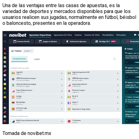
Una de las ventajas entre las casas de apuestas, es la
variedad de deportes y mercados disponibles para que los
usuarios realicen sus jugadas, normalmente en fútbol, béisbol
o baloncesto, presentes en la operadora.
Tomada de novibet.mx