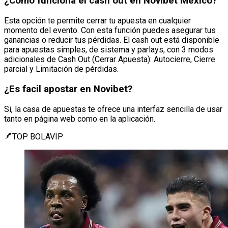
¿Cómo funciona el cash out en Novibet México?
Esta opción te permite cerrar tu apuesta en cualquier
momento del evento. Con esta función puedes asegurar tus
ganancias o reducir tus pérdidas. El cash out está disponible
para apuestas simples, de sistema y parlays, con 3 modos
adicionales de Cash Out (Cerrar Apuesta): Αutocierre, Cierre
parcial y Limitación de pérdidas.
¿Es facil apostar en Novibet?
Si, la casa de apuestas te ofrece una interfaz sencilla de usar
tanto en página web como en la aplicación.
TOP BOLAVIP