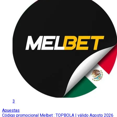
3
Apuestas
Código promocional Melbet : TOPBOLA | válido Agosto 2026