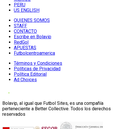
PERU
US ENGLISH
QUIENES SOMOS
STAFF
CONTACTO
Escribe en Bolavip
RedGol
APUESTAS
Futbolcentroamerica
Términos y Condiciones
Políticas de Privacidad
Política Editorial
Ad Choices
Bolavip, al igual que Futbol Sites, es una compañía
perteneciente a Better Collective. Todos los derechos
reservados