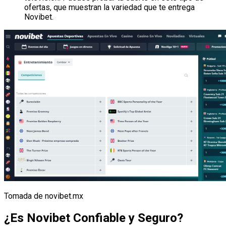
ofertas, que muestran la variedad que te entrega
Novibet.
Tomada de novibet.mx
¿Es Novibet Confiable y Seguro?