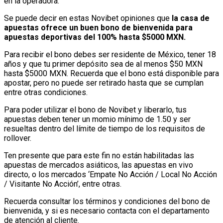
en la operadora.
Se puede decir en estas Novibet opiniones que
la casa de
apuestas ofrece un buen bono de bienvenida para
apuestas deportivas del 100% hasta $5000 MXN.
Para recibir el bono debes ser residente de México, tener 18
años y que tu primer depósito sea de al menos $50 MXN
hasta $5000 MXN. Recuerda que el bono está disponible para
apostar, pero no puede ser retirado hasta que se cumplan
entre otras condiciones.
Para poder utilizar el bono de Novibet y liberarlo, tus
apuestas deben tener un momio mínimo de 1.50 y ser
resueltas dentro del límite de tiempo de los requisitos de
rollover.
Ten presente que para este fin no están habilitadas las
apuestas de mercados asiáticos, las apuestas en vivo
directo, o los mercados ‘Empate No Acción / Local No Acción
/ Visitante No Acción’, entre otras.
Recuerda consultar los términos y condiciones del bono de
bienvenida, y si es necesario contacta con el departamento
de atención al cliente.