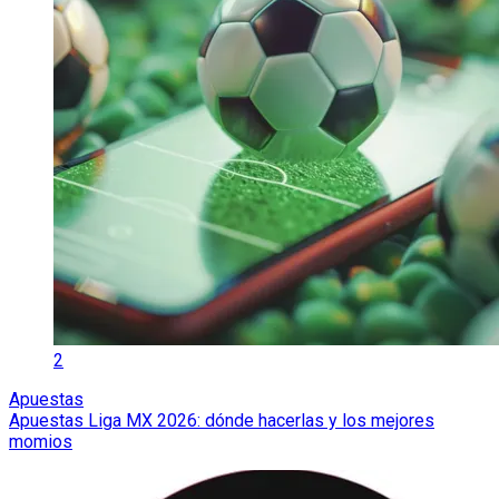
2
Apuestas
Apuestas Liga MX 2026: dónde hacerlas y los mejores
momios