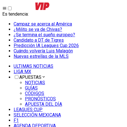
Es tendencia
:
Campaz se acerca al América
¿Milito se va de Chivas?
¿Se termina el sueño europeo?
Candidato a DT de Tigres
Predicción IA Leagues Cup 2026
Cuándo volvería Luis Malagón
Nuevas estrellas de la MLS
ULTIMAS NOTICIAS
LIGA MX
APUESTAS
NOTICIAS
GUÍAS
CÓDIGOS
PRONÓSTICOS
APUESTA DEL DÍA
LEAGUES CUP
SELECCIÓN MEXICANA
F1
AGENDA DEPORTIVA