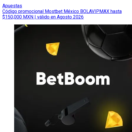
Apuestas
Código promocional Mostbet México BOLAVIPMAX hasta
$150,000 MXN | válido en Agosto 2026