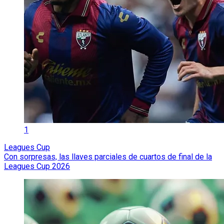
1
Leagues Cup
Con sorpresas, las llaves parciales de cuartos de final de la
Leagues Cup 2026