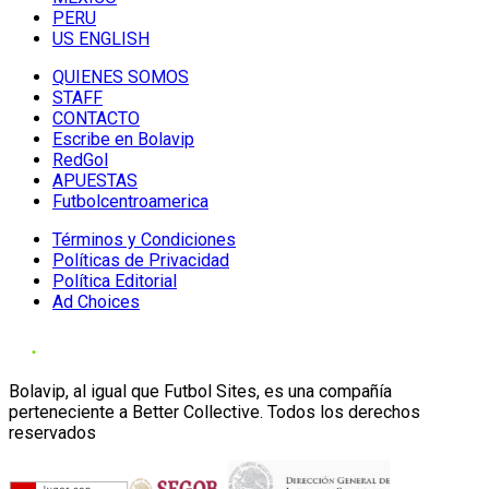
PERU
US ENGLISH
QUIENES SOMOS
STAFF
CONTACTO
Escribe en Bolavip
RedGol
APUESTAS
Futbolcentroamerica
Términos y Condiciones
Políticas de Privacidad
Política Editorial
Ad Choices
Bolavip, al igual que Futbol Sites, es una compañía
perteneciente a Better Collective. Todos los derechos
reservados