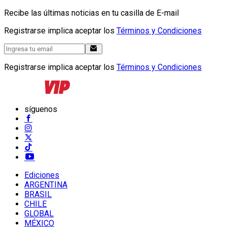
Recibe las últimas noticias en tu casilla de E-mail
Registrarse implica aceptar los
Términos y Condiciones
Registrarse implica aceptar los
Términos y Condiciones
síguenos
Ediciones
ARGENTINA
BRASIL
CHILE
GLOBAL
MÉXICO