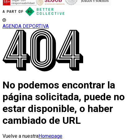
AGENDA DEPORTIVA
No podemos encontrar la
página solicitada, puede no
estar disponible, o haber
cambiado de URL
Vuelve a nuestra
Homepage