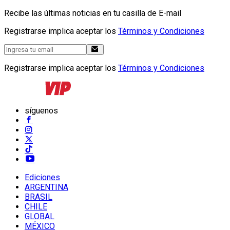
Recibe las últimas noticias en tu casilla de E-mail
Registrarse implica aceptar los
Términos y Condiciones
Registrarse implica aceptar los
Términos y Condiciones
síguenos
Ediciones
ARGENTINA
BRASIL
CHILE
GLOBAL
MÉXICO