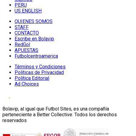
PERU
US ENGLISH
QUIENES SOMOS
STAFF
CONTACTO
Escribe en Bolavip
RedGol
APUESTAS
Futbolcentroamerica
Términos y Condiciones
Políticas de Privacidad
Política Editorial
Ad Choices
Bolavip, al igual que Futbol Sites, es una compañía
perteneciente a Better Collective. Todos los derechos
reservados