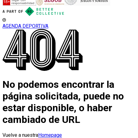
AGENDA DEPORTIVA
No podemos encontrar la
página solicitada, puede no
estar disponible, o haber
cambiado de URL
Vuelve a nuestra
Homepage