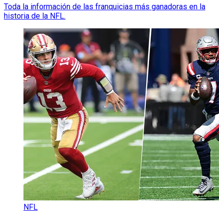
Toda la información de las franquicias más ganadoras en la
historia de la NFL.
NFL