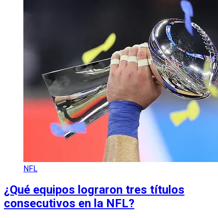
NFL
¿Qué equipos lograron tres títulos
consecutivos en la NFL?