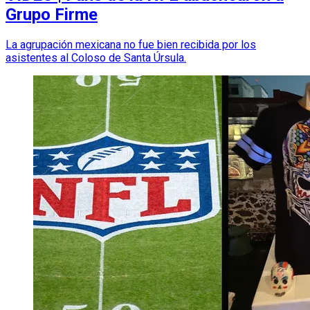
Grupo Firme
La agrupación mexicana no fue bien recibida por los
asistentes al Coloso de Santa Úrsula.