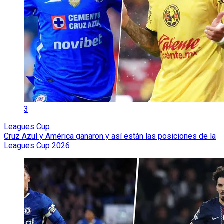
3
Leagues Cup
Cruz Azul y América ganaron y así están las posiciones de la
Leagues Cup 2026