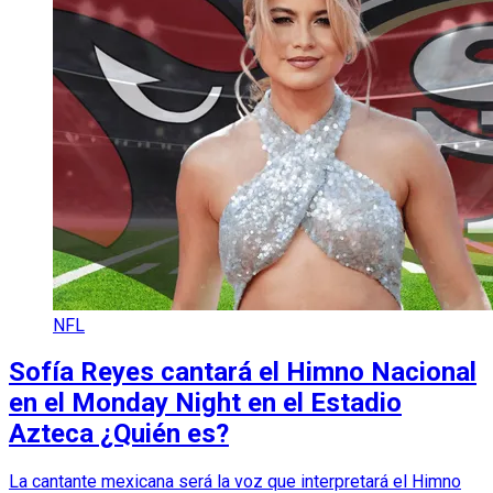
NFL
Sofía Reyes cantará el Himno Nacional
en el Monday Night en el Estadio
Azteca ¿Quién es?
La cantante mexicana será la voz que interpretará el Himno