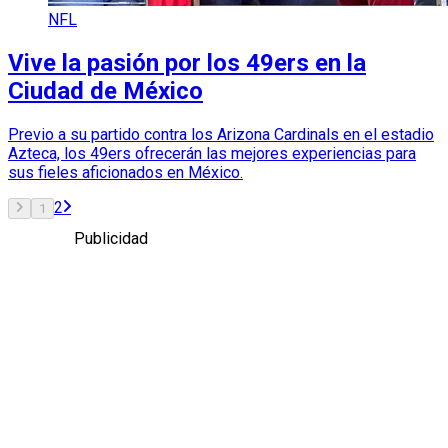
NFL
Vive la pasión por los 49ers en la
Ciudad de México
Previo a su partido contra los Arizona Cardinals en el estadio
Azteca, los 49ers ofrecerán las mejores experiencias para
sus fieles aficionados en México.
2
1
Publicidad