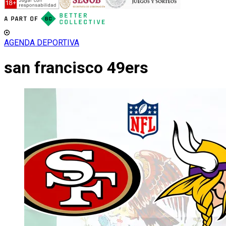
AGENDA DEPORTIVA
san francisco 49ers