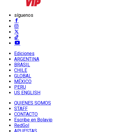
síguenos
Ediciones
ARGENTINA
BRASIL
CHILE
GLOBAL
MÉXICO
PERU
US ENGLISH
QUIENES SOMOS
STAFF
CONTACTO
Escribe en Bolavip
RedGol
APUESTAS