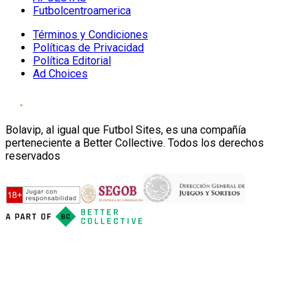
Futbolcentroamerica
Términos y Condiciones
Políticas de Privacidad
Política Editorial
Ad Choices
Bolavip, al igual que Futbol Sites, es una compañía
perteneciente a Better Collective. Todos los derechos
reservados