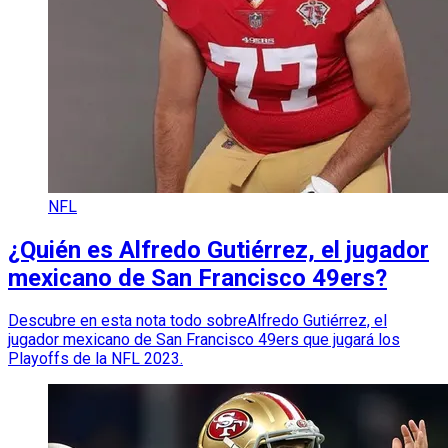
NFL
¿Quién es Alfredo Gutiérrez, el jugador
mexicano de San Francisco 49ers?
Descubre en esta nota todo sobreAlfredo Gutiérrez, el
jugador mexicano de San Francisco 49ers que jugará los
Playoffs de la NFL 2023.