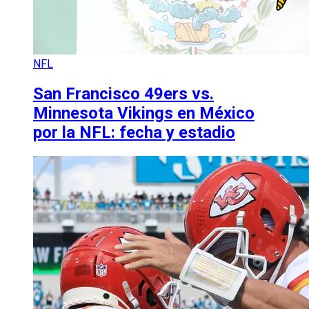
NFL
San Francisco 49ers vs.
Minnesota Vikings en México
por la NFL: fecha y estadio