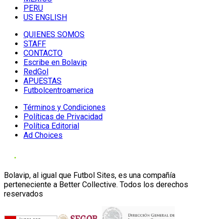
PERU
US ENGLISH
QUIENES SOMOS
STAFF
CONTACTO
Escribe en Bolavip
RedGol
APUESTAS
Futbolcentroamerica
Términos y Condiciones
Políticas de Privacidad
Política Editorial
Ad Choices
Bolavip, al igual que Futbol Sites, es una compañía
perteneciente a Better Collective. Todos los derechos
reservados