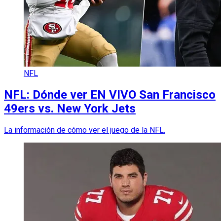
NFL
NFL: Dónde ver EN VIVO San Francisco
49ers vs. New York Jets
La información de cómo ver el juego de la NFL.