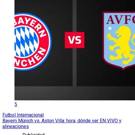
5
Futbol Internacional
Bayern Múnich vs. Aston Villa: hora, dónde ver EN VIVO y
alineaciones