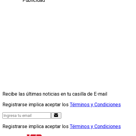
Publicidad
Recibe las últimas noticias en tu casilla de E-mail
Registrarse implica aceptar los
Términos y Condiciones
Registrarse implica aceptar los
Términos y Condiciones