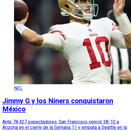
NFL
Jimmy G y los Niners conquistaron
México
Ante 78,427 espectadores, San Francisco venció 38-10 a
Arizona en el cierre de la Semana 11 y empata a Seattle en la