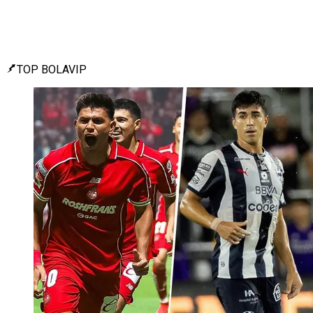
TOP BOLAVIP