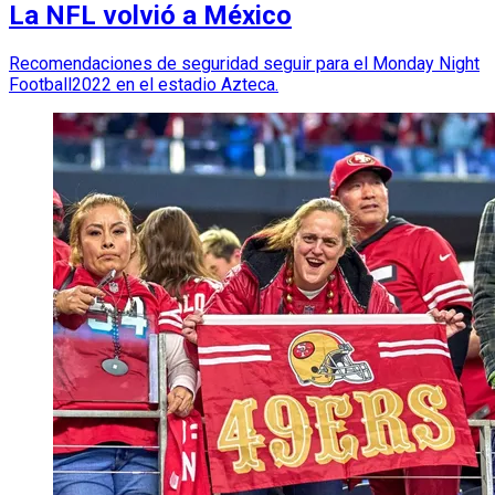
La NFL volvió a México
Recomendaciones de seguridad seguir para el Monday Night
Football2022 en el estadio Azteca.