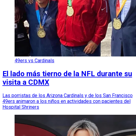
49ers vs Cardinals
El lado más tierno de la NFL durante su
visita a CDMX
Las porristas de los Arizona Cardinals y de los San Francisco
49ers animaron a los niños en actividades con pacientes del
Hospital Shriners