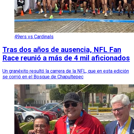
49ers vs Cardinals
Tras dos años de ausencia, NFL Fan
Race reunió a más de 4 mil aficionados
Un granéxito resultó la carrera de la NFL, que en esta edición
se corrió en el Bosque de Chapultepec