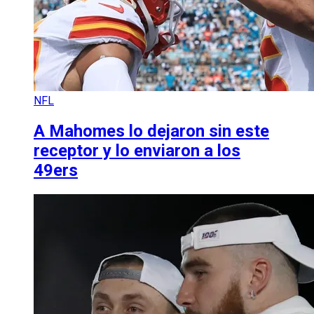
NFL
A Mahomes lo dejaron sin este
receptor y lo enviaron a los
49ers