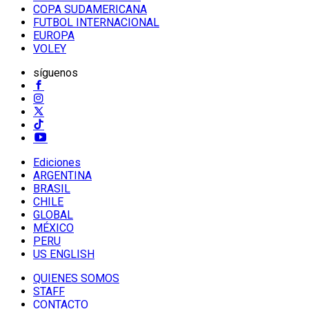
COPA SUDAMERICANA
FUTBOL INTERNACIONAL
EUROPA
VOLEY
síguenos
Ediciones
ARGENTINA
BRASIL
CHILE
GLOBAL
MÉXICO
PERU
US ENGLISH
QUIENES SOMOS
STAFF
CONTACTO