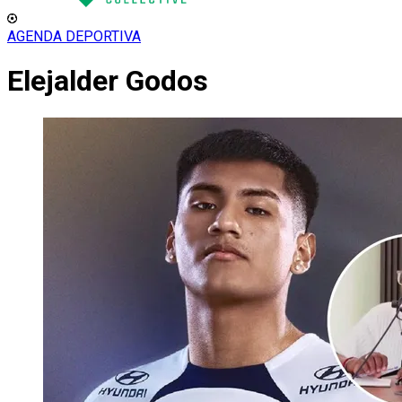
AGENDA DEPORTIVA
Elejalder Godos