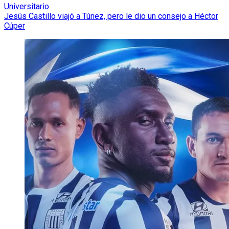
Universitario
Jesús Castillo viajó a Túnez, pero le dio un consejo a Héctor
Cúper