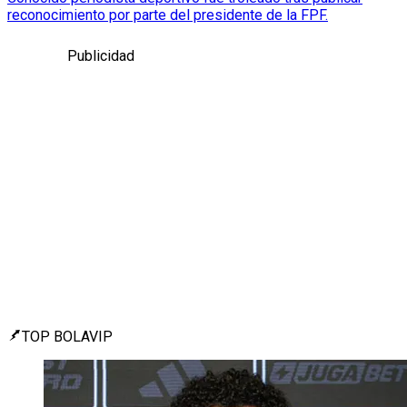
reconocimiento por parte del presidente de la FPF.
Publicidad
TOP BOLAVIP