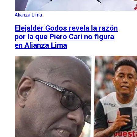
Alianza Lima
Elejalder Godos revela la razón
por la que Piero Cari no figura
en Alianza Lima