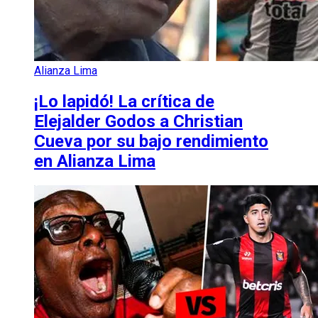
Alianza Lima
¡Lo lapidó! La crítica de
Elejalder Godos a Christian
Cueva por su bajo rendimiento
en Alianza Lima