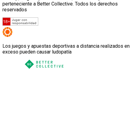
perteneciente a Better Collective. Todos los derechos
reservados
Los juegos y apuestas deportivas a distancia realizados en
exceso pueden causar ludopatía