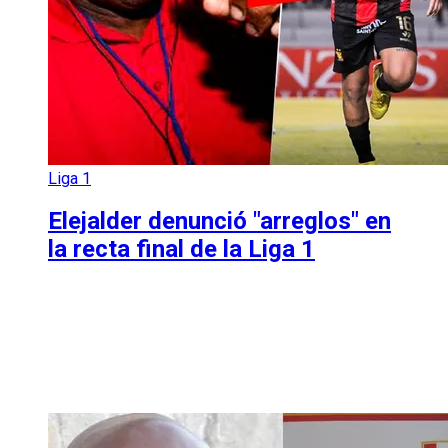
Liga 1
Elejalder denunció "arreglos" en
la recta final de la Liga 1