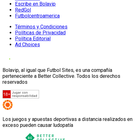
Escribe en Bolavip
RedGol
Futbolcentroamerica
Términos y Condiciones
Políticas de Privacidad
Política Editorial
Ad Choices
Bolavip, al igual que Futbol Sites, es una compañía
perteneciente a Better Collective. Todos los derechos
reservados
Los juegos y apuestas deportivas a distancia realizados en
exceso pueden causar ludopatía