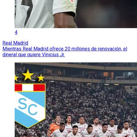
4
Real Madrid
Mientras Real Madrid ofrece 20 millones de renovación, el
dineral que quiere Vinicius Jr.