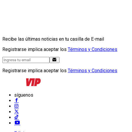
Recibe las últimas noticias en tu casilla de E-mail
Registrarse implica aceptar los
Términos y Condiciones
Registrarse implica aceptar los
Términos y Condiciones
síguenos