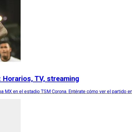
 Horarios, TV, streaming
 MX en el estadio TSM Corona. Entérate cómo ver el partido en v