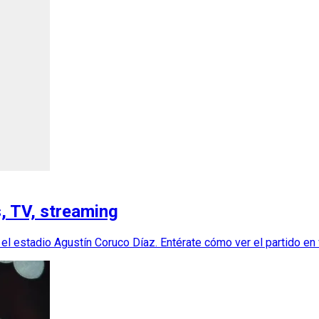
, TV, streaming
 estadio Agustín Coruco Díaz. Entérate cómo ver el partido en vi