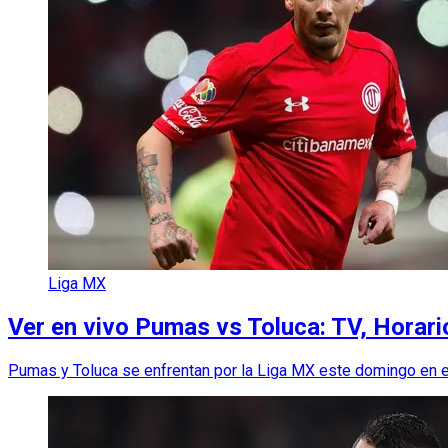
Liga MX
Ver en vivo Pumas vs Toluca: TV, Horari
Pumas y Toluca se enfrentan por la Liga MX este domingo en el e