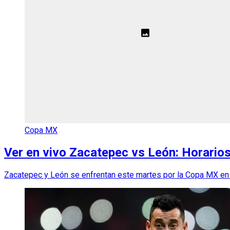
Copa MX
Ver en vivo Zacatepec vs León: Horarios
Zacatepec y León se enfrentan este martes por la Copa MX en el