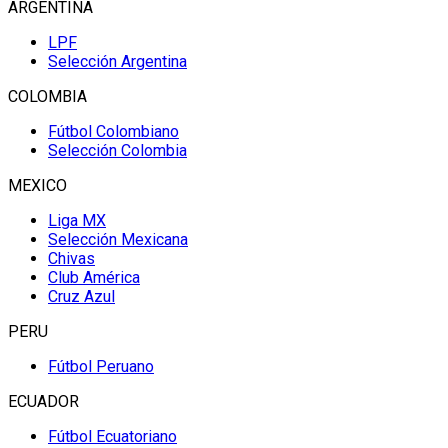
ARGENTINA
LPF
Selección Argentina
COLOMBIA
Fútbol Colombiano
Selección Colombia
MEXICO
Liga MX
Selección Mexicana
Chivas
Club América
Cruz Azul
PERU
Fútbol Peruano
ECUADOR
Fútbol Ecuatoriano