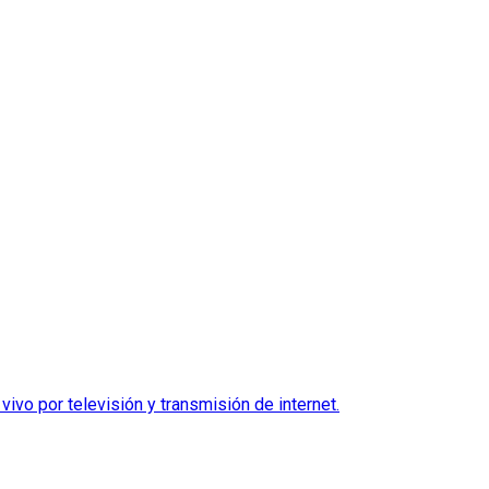
ivo por televisión y transmisión de internet.