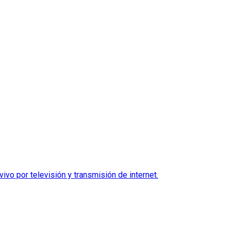
vo por televisión y transmisión de internet.