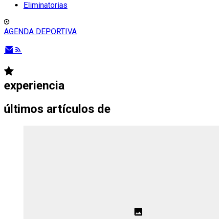
Eliminatorias
AGENDA DEPORTIVA
experiencia
últimos artículos de