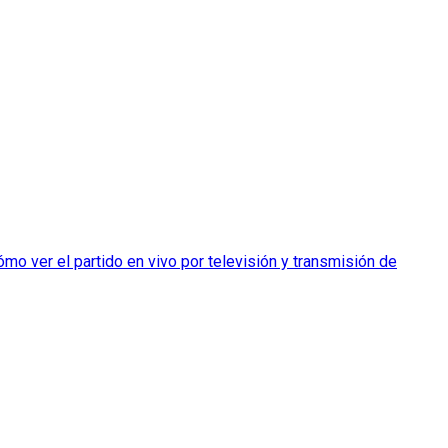
mo ver el partido en vivo por televisión y transmisión de