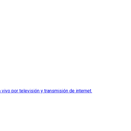
ivo por televisión y transmisión de internet.