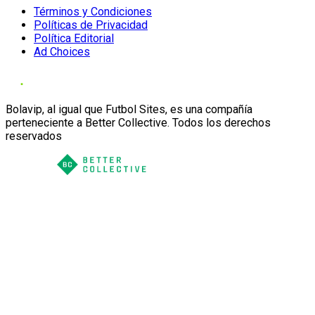
Términos y Condiciones
Políticas de Privacidad
Política Editorial
Ad Choices
Bolavip, al igual que Futbol Sites, es una compañía
perteneciente a Better Collective. Todos los derechos
reservados