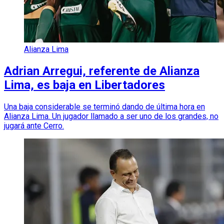
Alianza Lima
Adrian Arregui, referente de Alianza
Lima, es baja en Libertadores
Una baja considerable se terminó dando de última hora en
Alianza Lima. Un jugador llamado a ser uno de los grandes, no
jugará ante Cerro.