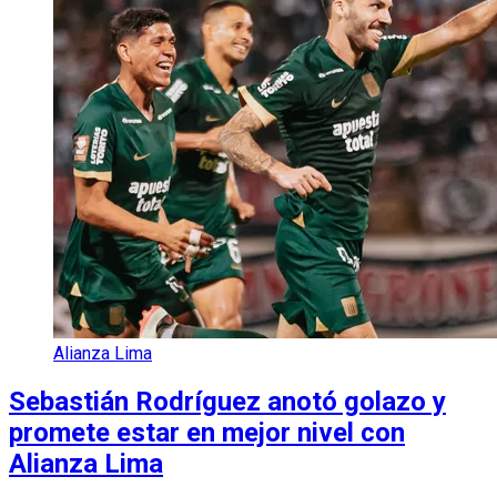
Alianza Lima
Sebastián Rodríguez anotó golazo y
promete estar en mejor nivel con
Alianza Lima