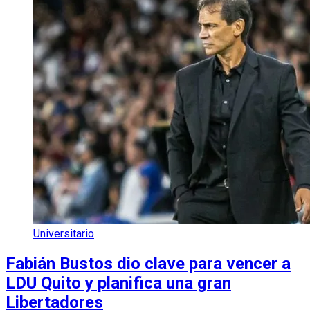
Universitario
Fabián Bustos dio clave para vencer a
LDU Quito y planifica una gran
Libertadores