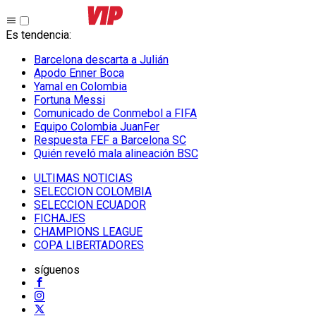
Es tendencia
:
Barcelona descarta a Julián
Apodo Enner Boca
Yamal en Colombia
Fortuna Messi
Comunicado de Conmebol a FIFA
Equipo Colombia JuanFer
Respuesta FEF a Barcelona SC
Quién reveló mala alineación BSC
ULTIMAS NOTICIAS
SELECCION COLOMBIA
SELECCION ECUADOR
FICHAJES
CHAMPIONS LEAGUE
COPA LIBERTADORES
síguenos