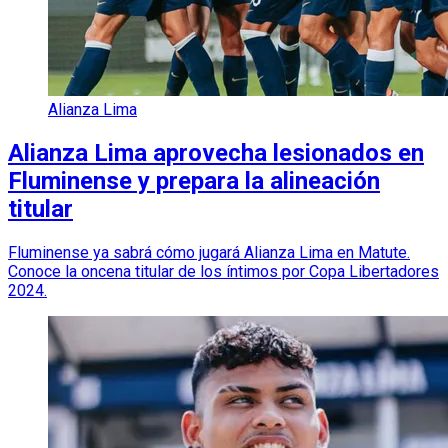
Alianza Lima
Alianza Lima aprovecha lesionados en
Fluminense y prepara la alineación
titular
Fluminense ya sabrá cómo jugará Alianza Lima en Matute.
Conoce la oncena titular de los íntimos por Copa Libertadores
2024.