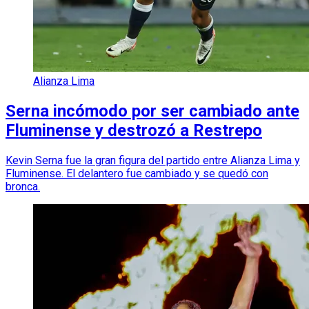
Alianza Lima
Serna incómodo por ser cambiado ante
Fluminense y destrozó a Restrepo
Kevin Serna fue la gran figura del partido entre Alianza Lima y
Fluminense. El delantero fue cambiado y se quedó con
bronca.