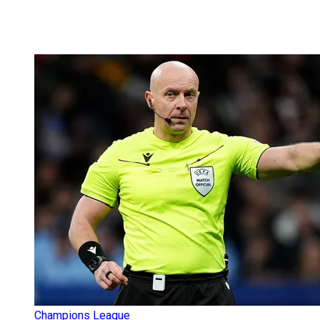
Champions League