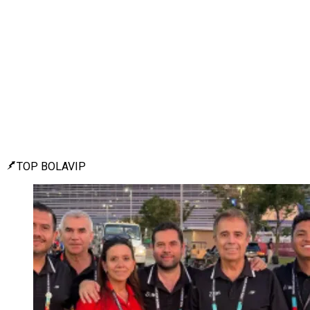
TOP BOLAVIP