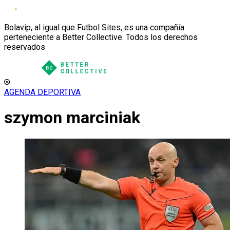
Bolavip, al igual que Futbol Sites, es una compañía
perteneciente a Better Collective. Todos los derechos
reservados
AGENDA DEPORTIVA
szymon marciniak