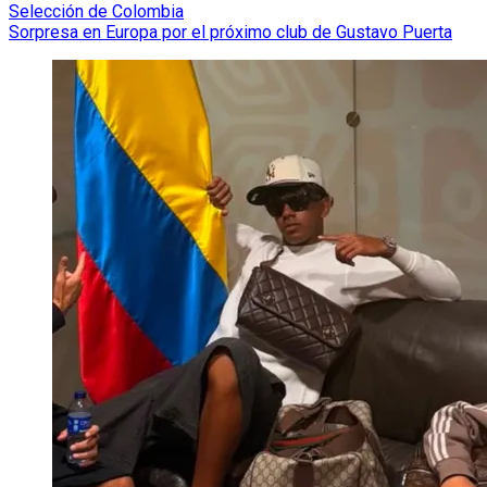
Selección de Colombia
Sorpresa en Europa por el próximo club de Gustavo Puerta