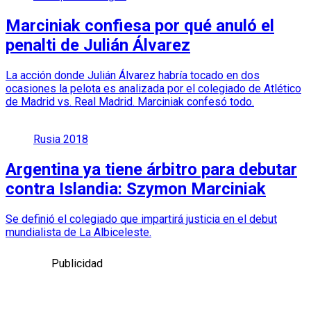
Marciniak confiesa por qué anuló el
penalti de Julián Álvarez
La acción donde Julián Álvarez habría tocado en dos
ocasiones la pelota es analizada por el colegiado de Atlético
de Madrid vs. Real Madrid. Marciniak confesó todo.
Rusia 2018
Argentina ya tiene árbitro para debutar
contra Islandia: Szymon Marciniak
Se definió el colegiado que impartirá justicia en el debut
mundialista de La Albiceleste.
Publicidad