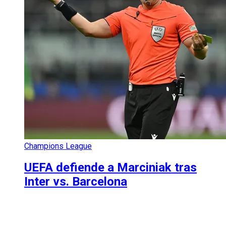
Champions League
UEFA defiende a Marciniak tras
Inter vs. Barcelona