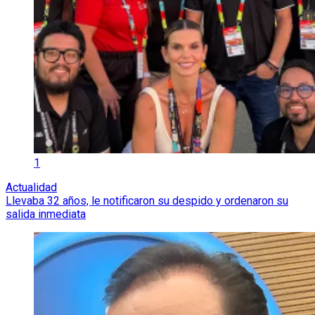
1
Actualidad
Llevaba 32 años, le notificaron su despido y ordenaron su
salida inmediata