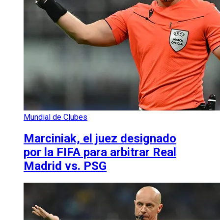
Mundial de Clubes
Marciniak, el juez designado
por la FIFA para arbitrar Real
Madrid vs. PSG