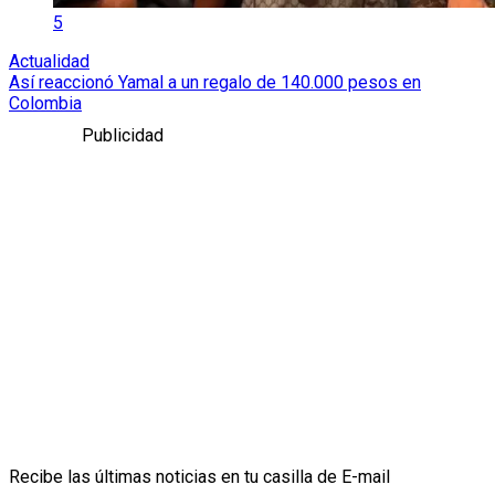
5
Actualidad
Así reaccionó Yamal a un regalo de 140.000 pesos en
Colombia
Publicidad
Recibe las últimas noticias en tu casilla de E-mail