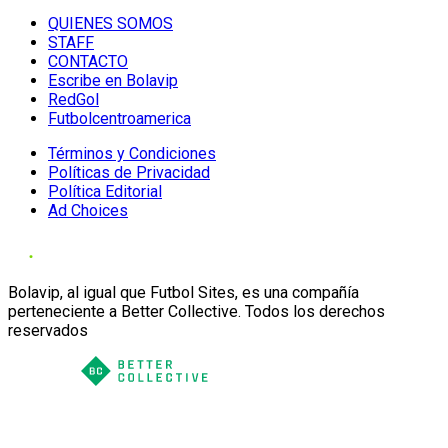
QUIENES SOMOS
STAFF
CONTACTO
Escribe en Bolavip
RedGol
Futbolcentroamerica
Términos y Condiciones
Políticas de Privacidad
Política Editorial
Ad Choices
Bolavip, al igual que Futbol Sites, es una compañía
perteneciente a Better Collective. Todos los derechos
reservados