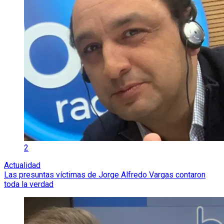
2
Actualidad
Las presuntas víctimas de Jorge Alfredo Vargas contaron
toda la verdad