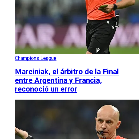
Champions League
Marciniak, el árbitro de la Final
entre Argentina y Francia,
reconoció un error