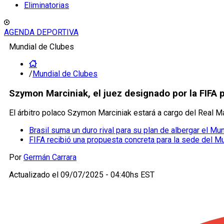
Eliminatorias
AGENDA DEPORTIVA
Mundial de Clubes
/
Mundial de Clubes
Szymon Marciniak, el juez designado por la FIFA p
El árbitro polaco Szymon Marciniak estará a cargo del Real Ma
Brasil suma un duro rival para su plan de albergar el M
FIFA recibió una propuesta concreta para la sede del M
Por
Germán Carrara
Actualizado el
09/07/2025 - 04:40hs EST