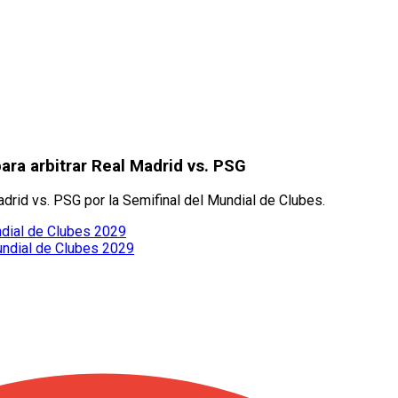
ara arbitrar Real Madrid vs. PSG
drid vs. PSG por la Semifinal del Mundial de Clubes.
undial de Clubes 2029
undial de Clubes 2029