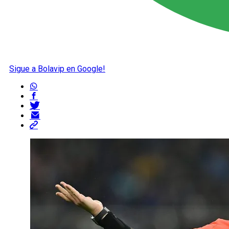
Sigue a Bolavip en Google!