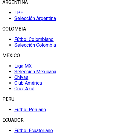
ARGENTINA
LPF
Selección Argentina
COLOMBIA
Fútbol Colombiano
Selección Colombia
MEXICO
Liga MX
Selección Mexicana
Chivas
Club América
Cruz Azul
PERU
Fútbol Peruano
ECUADOR
Fútbol Ecuatoriano