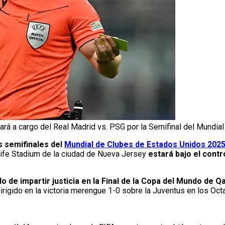
ará a cargo del Real Madrid vs. PSG por la Semifinal del Mundial
s semifinales del
Mundial de Clubes de Estados Unidos 202
Life Stadium de la ciudad de Nueva Jersey
estará bajo el contr
do de impartir justicia en la Final de la Copa del Mundo de Q
irigido en la victoria merengue 1-0 sobre la Juventus en los Oct