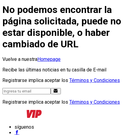
No podemos encontrar la
página solicitada, puede no
estar disponible, o haber
cambiado de URL
Vuelve a nuestra
Homepage
Recibe las últimas noticias en tu casilla de E-mail
Registrarse implica aceptar los
Términos y Condiciones
Registrarse implica aceptar los
Términos y Condiciones
síguenos