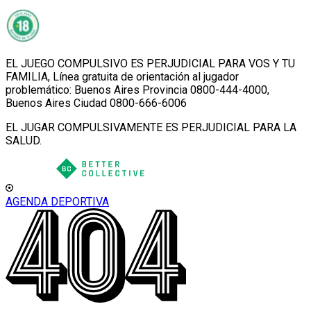
EL JUEGO COMPULSIVO ES PERJUDICIAL PARA VOS Y TU
FAMILIA, Línea gratuita de orientación al jugador
problemático: Buenos Aires Provincia 0800-444-4000,
Buenos Aires Ciudad 0800-666-6006
EL JUGAR COMPULSIVAMENTE ES PERJUDICIAL PARA LA
SALUD.
AGENDA DEPORTIVA