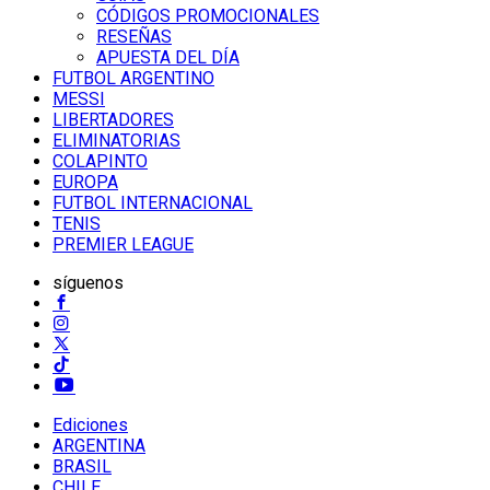
CÓDIGOS PROMOCIONALES
RESEÑAS
APUESTA DEL DÍA
FUTBOL ARGENTINO
MESSI
LIBERTADORES
ELIMINATORIAS
COLAPINTO
EUROPA
FUTBOL INTERNACIONAL
TENIS
PREMIER LEAGUE
síguenos
Ediciones
ARGENTINA
BRASIL
CHILE