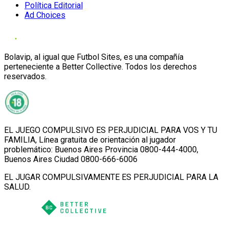
Política Editorial
Ad Choices
Bolavip, al igual que Futbol Sites, es una compañía
perteneciente a Better Collective. Todos los derechos
reservados.
EL JUEGO COMPULSIVO ES PERJUDICIAL PARA VOS Y TU
FAMILIA, Línea gratuita de orientación al jugador
problemático: Buenos Aires Provincia 0800-444-4000,
Buenos Aires Ciudad 0800-666-6006
EL JUGAR COMPULSIVAMENTE ES PERJUDICIAL PARA LA
SALUD.