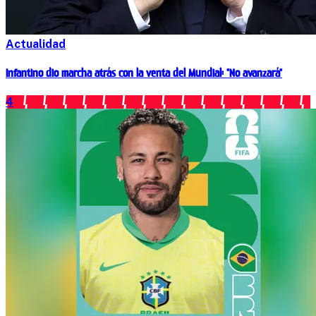
Actualidad
Infantino dio marcha atrás con la venta del Mundial: "No avanzará"
4