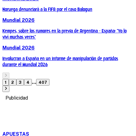
Noruega denunciará a la FIFA por el caso Balogun
Mundial 2026
Kempes, sobre los rumores en la previa de Argentina - España: "Yo lo
viví muchas veces"
Mundial 2026
Involucran a España en un informe de manipulación de partidos
durante el Mundial 2026
...
1
2
3
4
407
Publicidad
APUESTAS