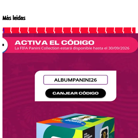
Más leídas
1