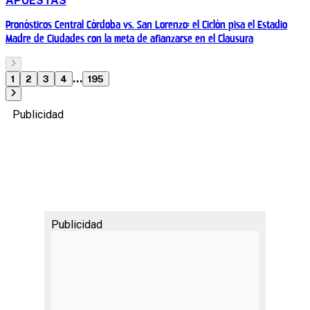
APUESTAS
Pronósticos Central Córdoba vs. San Lorenzo: el Ciclón pisa el Estadio
Madre de Ciudades con la meta de afianzarse en el Clausura
...
1
2
3
4
195
Publicidad
Publicidad