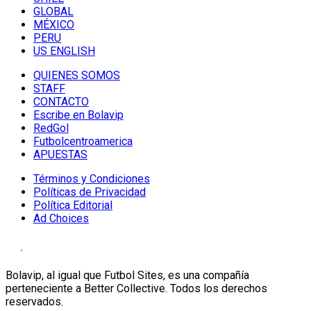
GLOBAL
MÉXICO
PERU
US ENGLISH
QUIENES SOMOS
STAFF
CONTACTO
Escribe en Bolavip
RedGol
Futbolcentroamerica
APUESTAS
Términos y Condiciones
Políticas de Privacidad
Política Editorial
Ad Choices
Bolavip, al igual que Futbol Sites, es una compañía
perteneciente a Better Collective. Todos los derechos
reservados.