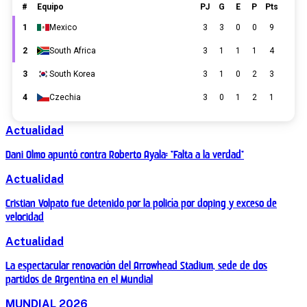
Actualidad
Dani Olmo apuntó contra Roberto Ayala: "Falta a la verdad"
Actualidad
Cristian Volpato fue detenido por la policía por doping y exceso de
velocidad
Actualidad
La espectacular renovación del Arrowhead Stadium, sede de dos
partidos de Argentina en el Mundial
MUNDIAL 2026