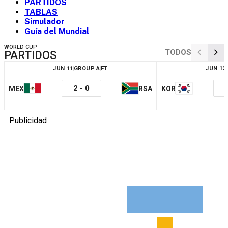
PARTIDOS
TABLAS
Simulador
Guía del Mundial
Publicidad