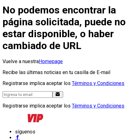
No podemos encontrar la
página solicitada, puede no
estar disponible, o haber
cambiado de URL
Vuelve a nuestra
Homepage
Recibe las últimas noticias en tu casilla de E-mail
Registrarse implica aceptar los
Términos y Condiciones
Registrarse implica aceptar los
Términos y Condiciones
síguenos