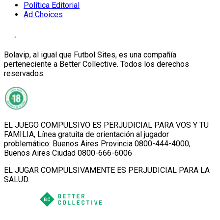
Política Editorial
Ad Choices
Bolavip, al igual que Futbol Sites, es una compañía
perteneciente a Better Collective. Todos los derechos
reservados.
EL JUEGO COMPULSIVO ES PERJUDICIAL PARA VOS Y TU
FAMILIA, Línea gratuita de orientación al jugador
problemático: Buenos Aires Provincia 0800-444-4000,
Buenos Aires Ciudad 0800-666-6006
EL JUGAR COMPULSIVAMENTE ES PERJUDICIAL PARA LA
SALUD.