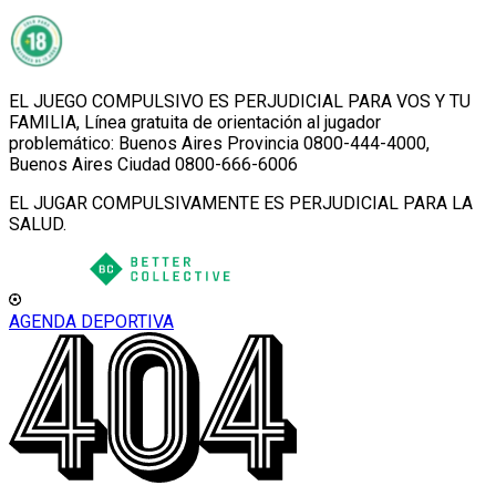
EL JUEGO COMPULSIVO ES PERJUDICIAL PARA VOS Y TU
FAMILIA, Línea gratuita de orientación al jugador
problemático: Buenos Aires Provincia 0800-444-4000,
Buenos Aires Ciudad 0800-666-6006
EL JUGAR COMPULSIVAMENTE ES PERJUDICIAL PARA LA
SALUD.
AGENDA DEPORTIVA