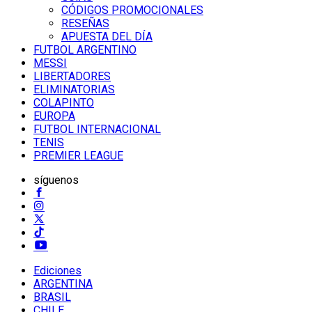
CÓDIGOS PROMOCIONALES
RESEÑAS
APUESTA DEL DÍA
FUTBOL ARGENTINO
MESSI
LIBERTADORES
ELIMINATORIAS
COLAPINTO
EUROPA
FUTBOL INTERNACIONAL
TENIS
PREMIER LEAGUE
síguenos
Ediciones
ARGENTINA
BRASIL
CHILE