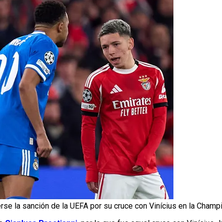
rse la sanción de la UEFA por su cruce con Vinícius en la Cham