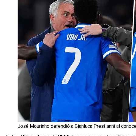
José Mourinho defendió a Gianluca Prestianni al conoce