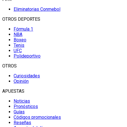
Eliminatorias Conmebol
OTROS DEPORTES
Fórmula 1
NBA
Boxeo
Tenis
UFC
Polideportivo
OTROS
Curiosidades
Opinión
APUESTAS
Noticias
Pronósticos
Guías
Códigos promocionales
Reseñas