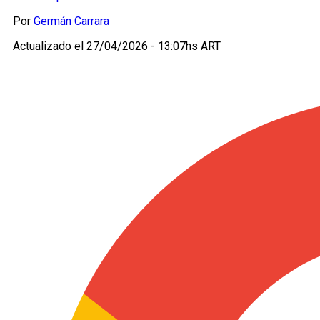
Por
Germán Carrara
Actualizado el
27/04/2026 - 13:07hs ART