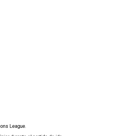
pions League.