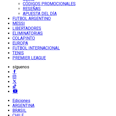
CÓDIGOS PROMOCIONALES
RESEÑAS
APUESTA DEL DÍA
FUTBOL ARGENTINO
MESSI
LIBERTADORES
ELIMINATORIAS
COLAPINTO
EUROPA
FUTBOL INTERNACIONAL
TENIS
PREMIER LEAGUE
síguenos
Ediciones
ARGENTINA
BRASIL
CHILE