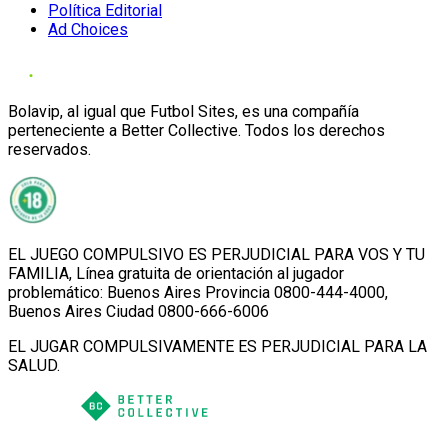
Política Editorial
Ad Choices
Bolavip, al igual que Futbol Sites, es una compañía
perteneciente a Better Collective. Todos los derechos
reservados.
EL JUEGO COMPULSIVO ES PERJUDICIAL PARA VOS Y TU
FAMILIA, Línea gratuita de orientación al jugador
problemático: Buenos Aires Provincia 0800-444-4000,
Buenos Aires Ciudad 0800-666-6006
EL JUGAR COMPULSIVAMENTE ES PERJUDICIAL PARA LA
SALUD.