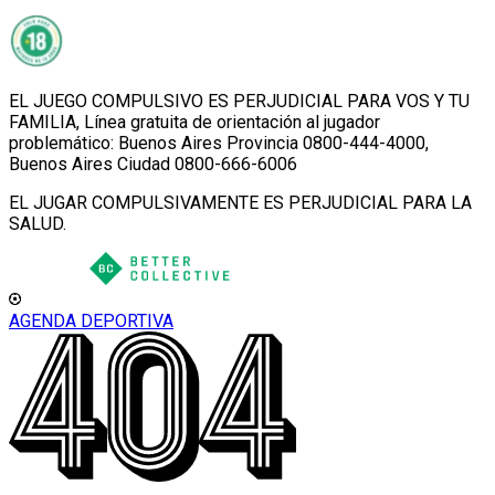
EL JUEGO COMPULSIVO ES PERJUDICIAL PARA VOS Y TU
FAMILIA, Línea gratuita de orientación al jugador
problemático: Buenos Aires Provincia 0800-444-4000,
Buenos Aires Ciudad 0800-666-6006
EL JUGAR COMPULSIVAMENTE ES PERJUDICIAL PARA LA
SALUD.
AGENDA DEPORTIVA