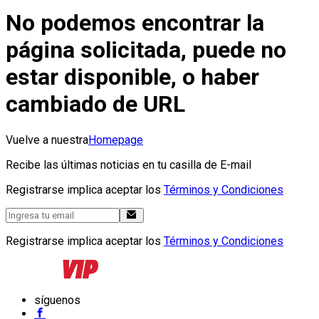
No podemos encontrar la
página solicitada, puede no
estar disponible, o haber
cambiado de URL
Vuelve a nuestra
Homepage
Recibe las últimas noticias en tu casilla de E-mail
Registrarse implica aceptar los
Términos y Condiciones
Registrarse implica aceptar los
Términos y Condiciones
síguenos