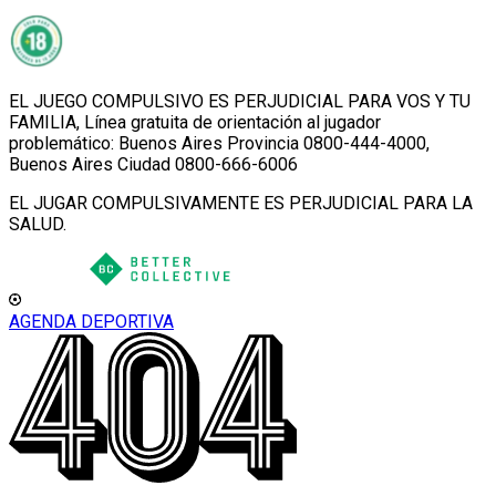
EL JUEGO COMPULSIVO ES PERJUDICIAL PARA VOS Y TU
FAMILIA, Línea gratuita de orientación al jugador
problemático: Buenos Aires Provincia 0800-444-4000,
Buenos Aires Ciudad 0800-666-6006
EL JUGAR COMPULSIVAMENTE ES PERJUDICIAL PARA LA
SALUD.
AGENDA DEPORTIVA