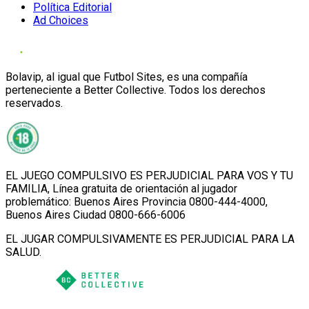
Política Editorial
Ad Choices
Bolavip, al igual que Futbol Sites, es una compañía
perteneciente a Better Collective. Todos los derechos
reservados.
EL JUEGO COMPULSIVO ES PERJUDICIAL PARA VOS Y TU
FAMILIA, Línea gratuita de orientación al jugador
problemático: Buenos Aires Provincia 0800-444-4000,
Buenos Aires Ciudad 0800-666-6006
EL JUGAR COMPULSIVAMENTE ES PERJUDICIAL PARA LA
SALUD.