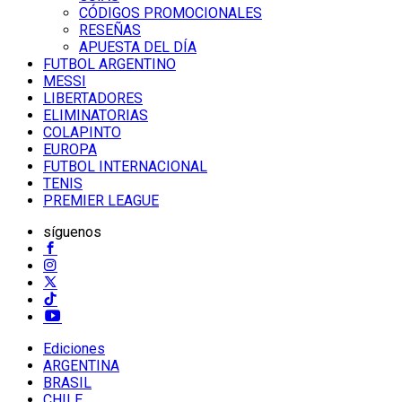
CÓDIGOS PROMOCIONALES
RESEÑAS
APUESTA DEL DÍA
FUTBOL ARGENTINO
MESSI
LIBERTADORES
ELIMINATORIAS
COLAPINTO
EUROPA
FUTBOL INTERNACIONAL
TENIS
PREMIER LEAGUE
síguenos
Ediciones
ARGENTINA
BRASIL
CHILE