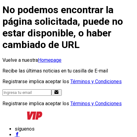
No podemos encontrar la
página solicitada, puede no
estar disponible, o haber
cambiado de URL
Vuelve a nuestra
Homepage
Recibe las últimas noticias en tu casilla de E-mail
Registrarse implica aceptar los
Términos y Condiciones
Registrarse implica aceptar los
Términos y Condiciones
síguenos