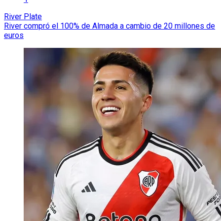
River Plate
River compró el 100% de Almada a cambio de 20 millones de
euros