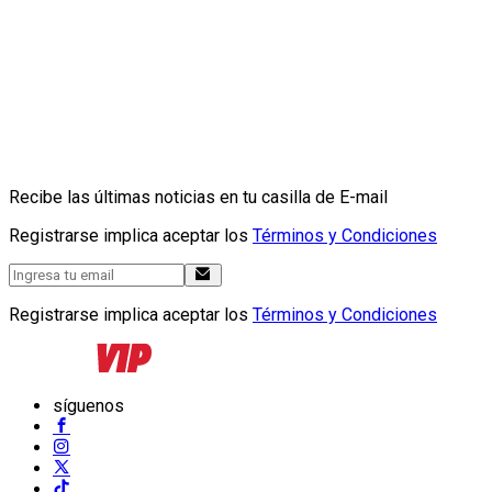
Recibe las últimas noticias en tu casilla de E-mail
Registrarse implica aceptar los
Términos y Condiciones
Registrarse implica aceptar los
Términos y Condiciones
síguenos