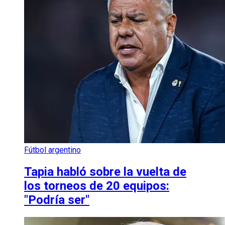
Fútbol argentino
Tapia habló sobre la vuelta de
los torneos de 20 equipos:
"Podría ser"