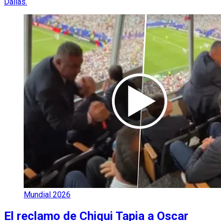
Dallas.
Mundial 2026
El reclamo de Chiqui Tapia a Oscar