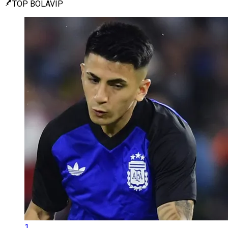
TOP BOLAVIP
1