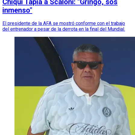
Chiqui Tapia a Scaloni: "Gringo, sos
inmenso"
El presidente de la AFA se mostró conforme con el trabajo
del entrenador a pesar de la derrota en la final del Mundial.