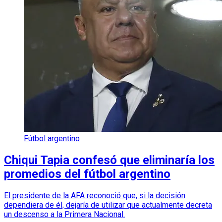
Fútbol argentino
Chiqui Tapia confesó que eliminaría los
promedios del fútbol argentino
El presidente de la AFA reconoció que, si la decisión
dependiera de él, dejaría de utilizar que actualmente decreta
un descenso a la Primera Nacional.