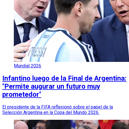
Mundial 2026
Infantino luego de la Final de Argentina:
''Permite augurar un futuro muy
prometedor''
El presidente de la FIFA reflexionó sobre el papel de la
Selección Argentina en la Copa del Mundo 2026.