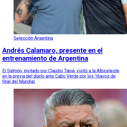
Selección Argentina
Andrés Calamaro, presente en el
entrenamiento de Argentina
El Salmón, invitado por Claudio Tapia, visitó a la Albiceleste
en la previa del duelo ante Cabo Verde por los 16avos de
final del Mundial.