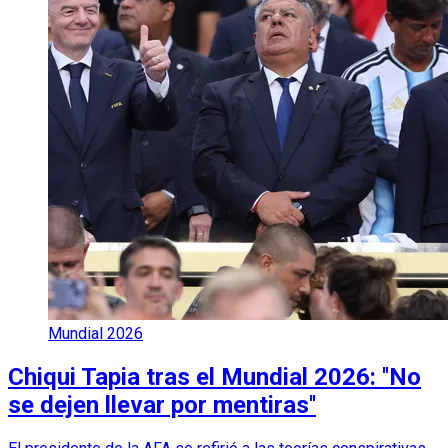
Mundial 2026
Chiqui Tapia tras el Mundial 2026: ''No
se dejen llevar por mentiras''