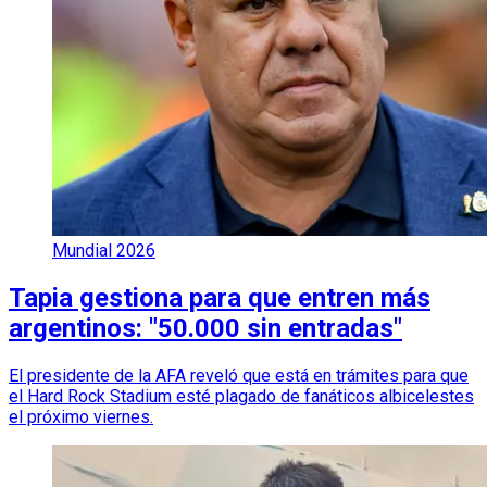
Mundial 2026
Tapia gestiona para que entren más
argentinos: "50.000 sin entradas"
El presidente de la AFA reveló que está en trámites para que
el Hard Rock Stadium esté plagado de fanáticos albicelestes
el próximo viernes.