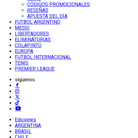
CÓDIGOS PROMOCIONALES
RESEÑAS
APUESTA DEL DÍA
FUTBOL ARGENTINO
MESSI
LIBERTADORES
ELIMINATORIAS
COLAPINTO
EUROPA
FUTBOL INTERNACIONAL
TENIS
PREMIER LEAGUE
síguenos
Ediciones
ARGENTINA
BRASIL
CHILE