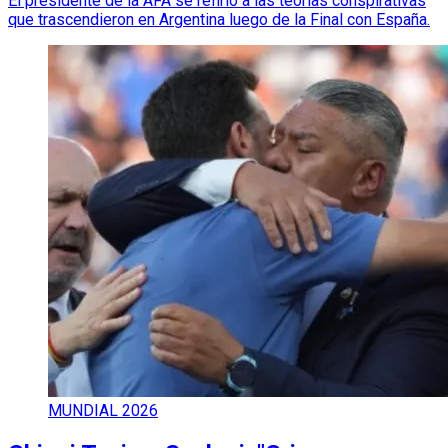
El presidente de la AFA se refirió a las teorías conspirativas
que trascendieron en Argentina luego de la Final con España.
MUNDIAL 2026