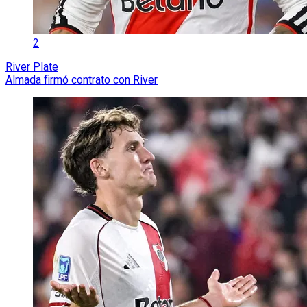
2
River Plate
Almada firmó contrato con River