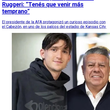
Ruggeri: ”Tenés que venir más
temprano”
El presidente de la AFA protagonizó un curioso episodio con
el Cabezón, en uno de los palcos del estadio de Kansas City.