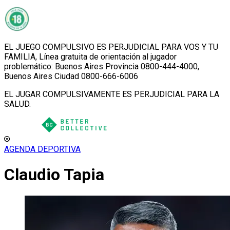
EL JUEGO COMPULSIVO ES PERJUDICIAL PARA VOS Y TU
FAMILIA, Línea gratuita de orientación al jugador
problemático: Buenos Aires Provincia 0800-444-4000,
Buenos Aires Ciudad 0800-666-6006
EL JUGAR COMPULSIVAMENTE ES PERJUDICIAL PARA LA
SALUD.
AGENDA DEPORTIVA
Claudio Tapia