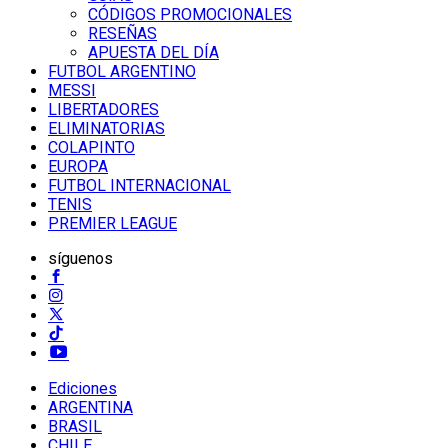
CÓDIGOS PROMOCIONALES
RESEÑAS
APUESTA DEL DÍA
FUTBOL ARGENTINO
MESSI
LIBERTADORES
ELIMINATORIAS
COLAPINTO
EUROPA
FUTBOL INTERNACIONAL
TENIS
PREMIER LEAGUE
síguenos
Ediciones
ARGENTINA
BRASIL
CHILE