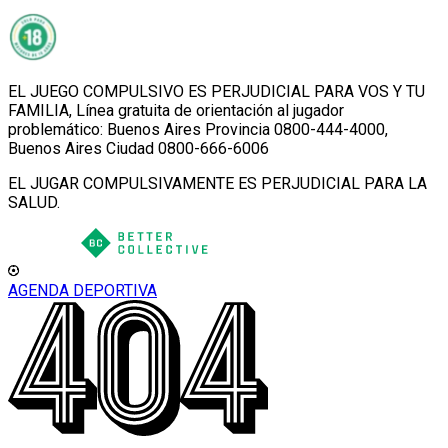
EL JUEGO COMPULSIVO ES PERJUDICIAL PARA VOS Y TU
FAMILIA, Línea gratuita de orientación al jugador
problemático: Buenos Aires Provincia 0800-444-4000,
Buenos Aires Ciudad 0800-666-6006
EL JUGAR COMPULSIVAMENTE ES PERJUDICIAL PARA LA
SALUD.
AGENDA DEPORTIVA