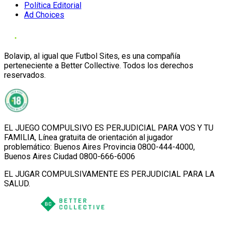
Política Editorial
Ad Choices
Bolavip, al igual que Futbol Sites, es una compañía
perteneciente a Better Collective. Todos los derechos
reservados.
EL JUEGO COMPULSIVO ES PERJUDICIAL PARA VOS Y TU
FAMILIA, Línea gratuita de orientación al jugador
problemático: Buenos Aires Provincia 0800-444-4000,
Buenos Aires Ciudad 0800-666-6006
EL JUGAR COMPULSIVAMENTE ES PERJUDICIAL PARA LA
SALUD.