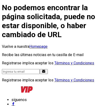
No podemos encontrar la
página solicitada, puede no
estar disponible, o haber
cambiado de URL
Vuelve a nuestra
Homepage
Recibe las últimas noticias en tu casilla de E-mail
Registrarse implica aceptar los
Términos y Condiciones
Registrarse implica aceptar los
Términos y Condiciones
síguenos