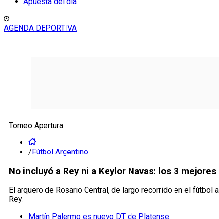
Apuesta del día
AGENDA DEPORTIVA
Torneo Apertura
/
Fútbol Argentino
No incluyó a Rey ni a Keylor Navas: los 3 mejores
El arquero de Rosario Central, de largo recorrido en el fútbol 
Rey.
Martín Palermo es nuevo DT de Platense