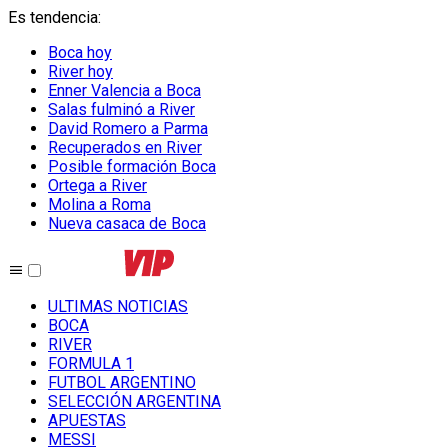
Es tendencia
:
Boca hoy
River hoy
Enner Valencia a Boca
Salas fulminó a River
David Romero a Parma
Recuperados en River
Posible formación Boca
Ortega a River
Molina a Roma
Nueva casaca de Boca
ULTIMAS NOTICIAS
BOCA
RIVER
FORMULA 1
FUTBOL ARGENTINO
SELECCIÓN ARGENTINA
APUESTAS
MESSI