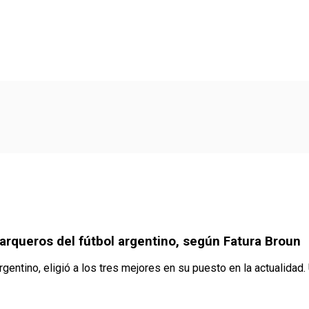
 arqueros del fútbol argentino, según Fatura Broun
argentino, eligió a los tres mejores en su puesto en la actualidad