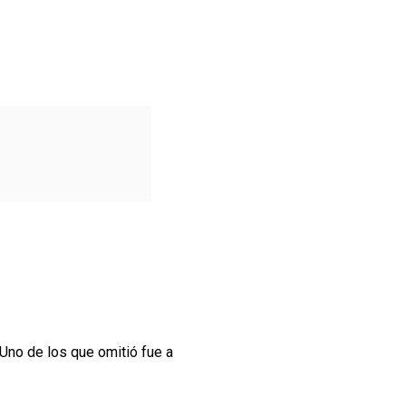
. Uno de los que omitió fue a