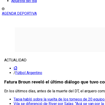
Apuesta del día
AGENDA DEPORTIVA
ACTUALIDAD
/
Fútbol Argentino
Fatura Broun reveló el último diálogo que tuvo c
En los últimos días, antes de la muerte del DT, el arquero com
Tapia habló sobre la vuelta de los torneos de 20 equipos
Vila se diferenció de River por Salas: "Acá se van por la