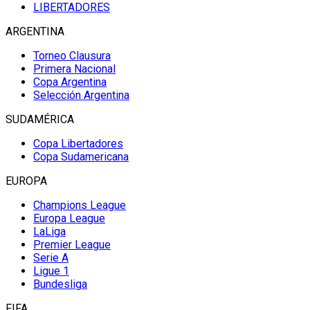
LIBERTADORES
ARGENTINA
Torneo Clausura
Primera Nacional
Copa Argentina
Selección Argentina
SUDAMÉRICA
Copa Libertadores
Copa Sudamericana
EUROPA
Champions League
Europa League
LaLiga
Premier League
Serie A
Ligue 1
Bundesliga
FIFA