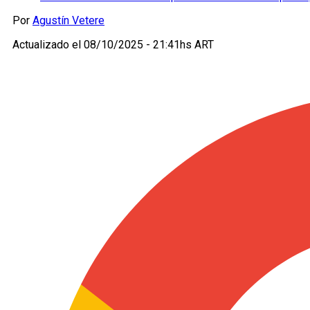
Por
Agustín Vetere
Actualizado el
08/10/2025 - 21:41hs ART