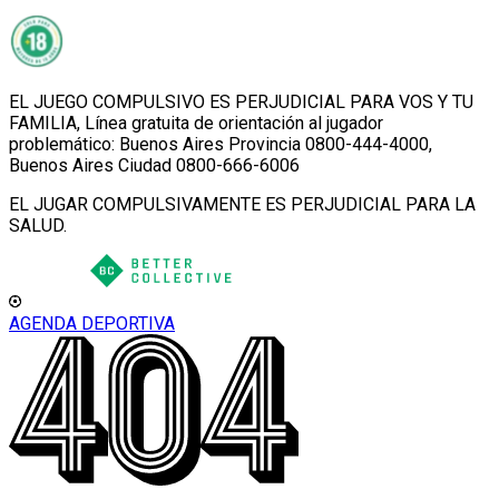
EL JUEGO COMPULSIVO ES PERJUDICIAL PARA VOS Y TU
FAMILIA, Línea gratuita de orientación al jugador
problemático: Buenos Aires Provincia 0800-444-4000,
Buenos Aires Ciudad 0800-666-6006
EL JUGAR COMPULSIVAMENTE ES PERJUDICIAL PARA LA
SALUD.
AGENDA DEPORTIVA