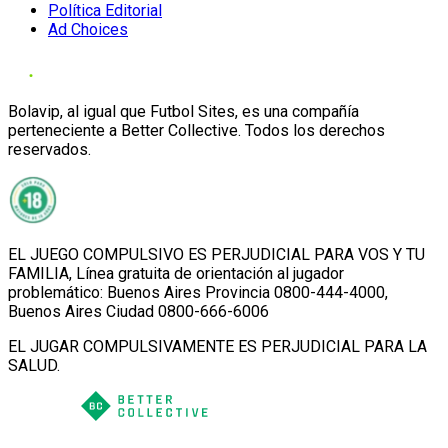
Política Editorial
Ad Choices
Bolavip, al igual que Futbol Sites, es una compañía
perteneciente a Better Collective. Todos los derechos
reservados.
EL JUEGO COMPULSIVO ES PERJUDICIAL PARA VOS Y TU
FAMILIA, Línea gratuita de orientación al jugador
problemático: Buenos Aires Provincia 0800-444-4000,
Buenos Aires Ciudad 0800-666-6006
EL JUGAR COMPULSIVAMENTE ES PERJUDICIAL PARA LA
SALUD.