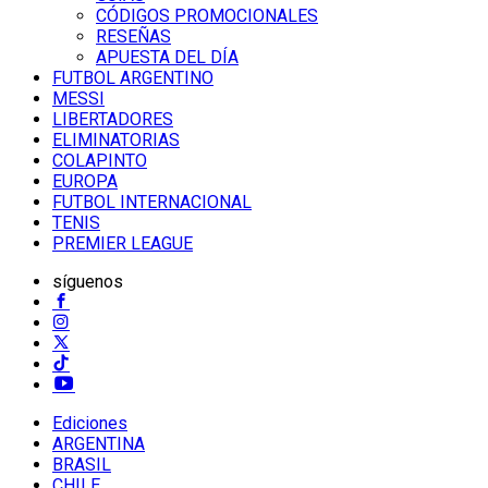
CÓDIGOS PROMOCIONALES
RESEÑAS
APUESTA DEL DÍA
FUTBOL ARGENTINO
MESSI
LIBERTADORES
ELIMINATORIAS
COLAPINTO
EUROPA
FUTBOL INTERNACIONAL
TENIS
PREMIER LEAGUE
síguenos
Ediciones
ARGENTINA
BRASIL
CHILE