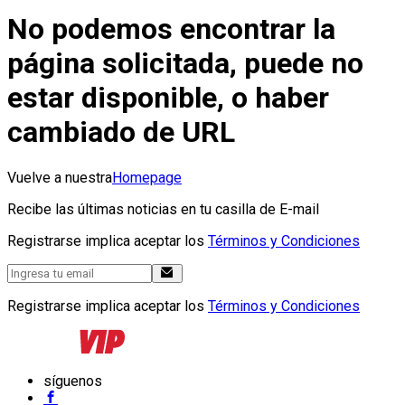
No podemos encontrar la
página solicitada, puede no
estar disponible, o haber
cambiado de URL
Vuelve a nuestra
Homepage
Recibe las últimas noticias en tu casilla de E-mail
Registrarse implica aceptar los
Términos y Condiciones
Registrarse implica aceptar los
Términos y Condiciones
síguenos