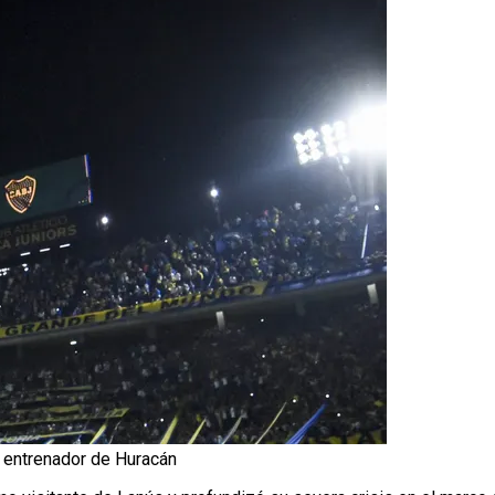
o entrenador de Huracán