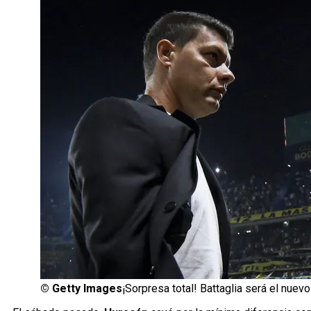
©
Getty Images
¡Sorpresa total! Battaglia será el nuev