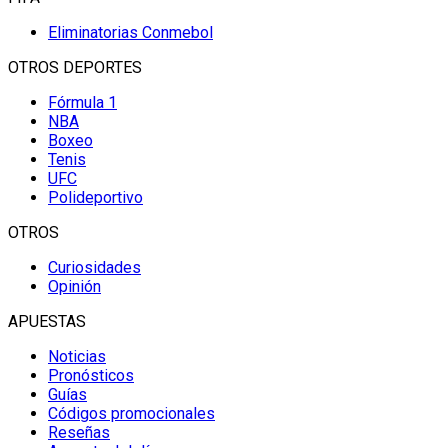
Eliminatorias Conmebol
OTROS DEPORTES
Fórmula 1
NBA
Boxeo
Tenis
UFC
Polideportivo
OTROS
Curiosidades
Opinión
APUESTAS
Noticias
Pronósticos
Guías
Códigos promocionales
Reseñas