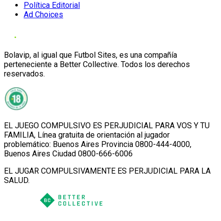
Política Editorial
Ad Choices
Bolavip, al igual que Futbol Sites, es una compañía
perteneciente a Better Collective. Todos los derechos
reservados.
EL JUEGO COMPULSIVO ES PERJUDICIAL PARA VOS Y TU
FAMILIA, Línea gratuita de orientación al jugador
problemático: Buenos Aires Provincia 0800-444-4000,
Buenos Aires Ciudad 0800-666-6006
EL JUGAR COMPULSIVAMENTE ES PERJUDICIAL PARA LA
SALUD.