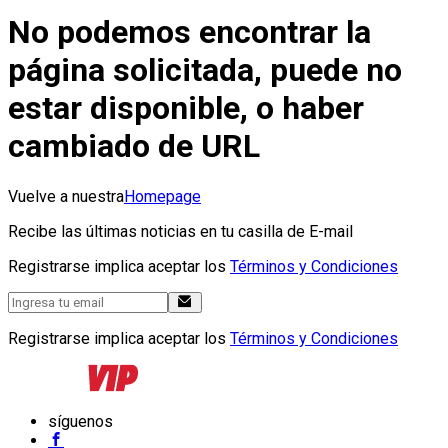
No podemos encontrar la
página solicitada, puede no
estar disponible, o haber
cambiado de URL
Vuelve a nuestra
Homepage
Recibe las últimas noticias en tu casilla de E-mail
Registrarse implica aceptar los
Términos y Condiciones
Registrarse implica aceptar los
Términos y Condiciones
síguenos