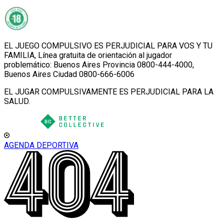
EL JUEGO COMPULSIVO ES PERJUDICIAL PARA VOS Y TU
FAMILIA, Línea gratuita de orientación al jugador
problemático: Buenos Aires Provincia 0800-444-4000,
Buenos Aires Ciudad 0800-666-6006
EL JUGAR COMPULSIVAMENTE ES PERJUDICIAL PARA LA
SALUD.
AGENDA DEPORTIVA