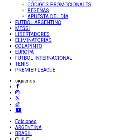
CÓDIGOS PROMOCIONALES
RESEÑAS
APUESTA DEL DÍA
FUTBOL ARGENTINO
MESSI
LIBERTADORES
ELIMINATORIAS
COLAPINTO
EUROPA
FUTBOL INTERNACIONAL
TENIS
PREMIER LEAGUE
síguenos
Ediciones
ARGENTINA
BRASIL
CHILE