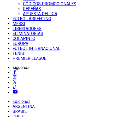
CÓDIGOS PROMOCIONALES
RESEÑAS
APUESTA DEL DÍA
FUTBOL ARGENTINO
MESSI
LIBERTADORES
ELIMINATORIAS
COLAPINTO
EUROPA
FUTBOL INTERNACIONAL
TENIS
PREMIER LEAGUE
síguenos
Ediciones
ARGENTINA
BRASIL
CHILE