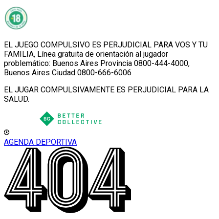
EL JUEGO COMPULSIVO ES PERJUDICIAL PARA VOS Y TU
FAMILIA, Línea gratuita de orientación al jugador
problemático: Buenos Aires Provincia 0800-444-4000,
Buenos Aires Ciudad 0800-666-6006
EL JUGAR COMPULSIVAMENTE ES PERJUDICIAL PARA LA
SALUD.
AGENDA DEPORTIVA