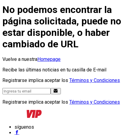
No podemos encontrar la
página solicitada, puede no
estar disponible, o haber
cambiado de URL
Vuelve a nuestra
Homepage
Recibe las últimas noticias en tu casilla de E-mail
Registrarse implica aceptar los
Términos y Condiciones
Registrarse implica aceptar los
Términos y Condiciones
síguenos