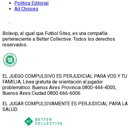
Política Editorial
Ad Choices
Bolavip, al igual que Futbol Sites, es una compañía
perteneciente a Better Collective. Todos los derechos
reservados.
EL JUEGO COMPULSIVO ES PERJUDICIAL PARA VOS Y TU
FAMILIA, Línea gratuita de orientación al jugador
problemático: Buenos Aires Provincia 0800-444-4000,
Buenos Aires Ciudad 0800-666-6006
EL JUGAR COMPULSIVAMENTE ES PERJUDICIAL PARA LA
SALUD.