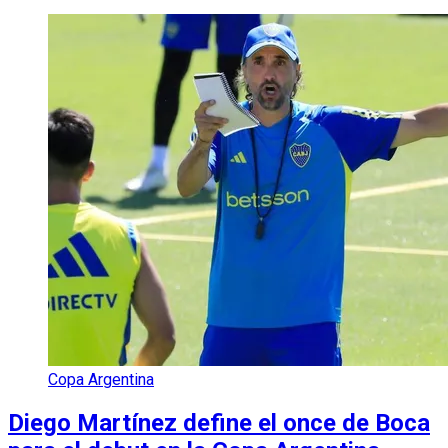
Copa Argentina
Diego Martínez define el once de Boca