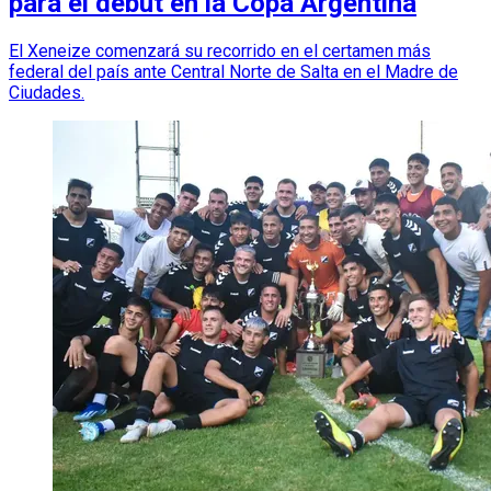
para el debut en la Copa Argentina
El Xeneize comenzará su recorrido en el certamen más
federal del país ante Central Norte de Salta en el Madre de
Ciudades.