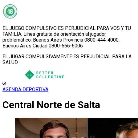
EL JUEGO COMPULSIVO ES PERJUDICIAL PARA VOS Y TU
FAMILIA, Línea gratuita de orientación al jugador
problemático: Buenos Aires Provincia 0800-444-4000,
Buenos Aires Ciudad 0800-666-6006
EL JUGAR COMPULSIVAMENTE ES PERJUDICIAL PARA LA
SALUD.
AGENDA DEPORTIVA
Central Norte de Salta