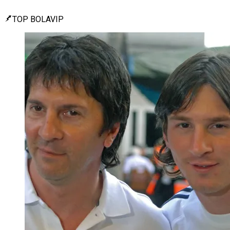
TOP BOLAVIP