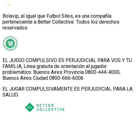
Bolavip, al igual que Futbol Sites, es una compañía
perteneciente a Better Collective. Todos los derechos
reservados.
EL JUEGO COMPULSIVO ES PERJUDICIAL PARA VOS Y TU
FAMILIA, Línea gratuita de orientación al jugador
problemático: Buenos Aires Provincia 0800-444-4000,
Buenos Aires Ciudad 0800-666-6006
EL JUGAR COMPULSIVAMENTE ES PERJUDICIAL PARA LA
SALUD.