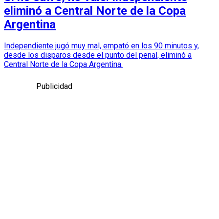
eliminó a Central Norte de la Copa
Argentina
Independiente jugó muy mal, empató en los 90 minutos y,
desde los disparos desde el punto del penal, eliminó a
Central Norte de la Copa Argentina.
Publicidad