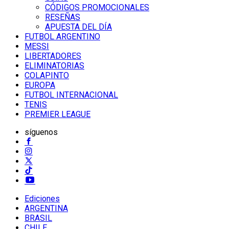
CÓDIGOS PROMOCIONALES
RESEÑAS
APUESTA DEL DÍA
FUTBOL ARGENTINO
MESSI
LIBERTADORES
ELIMINATORIAS
COLAPINTO
EUROPA
FUTBOL INTERNACIONAL
TENIS
PREMIER LEAGUE
síguenos
Ediciones
ARGENTINA
BRASIL
CHILE