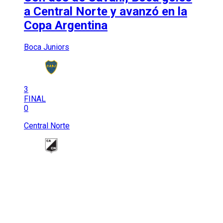
a Central Norte y avanzó en la
Copa Argentina
Boca Juniors
3
FINAL
0
Central Norte