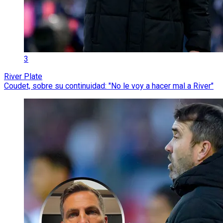
3
River Plate
Coudet, sobre su continuidad: "No le voy a hacer mal a River"