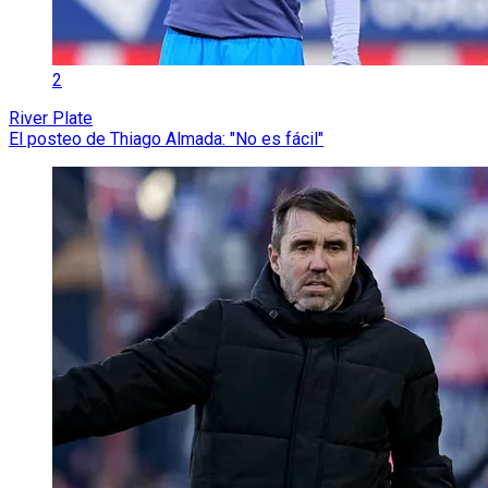
2
River Plate
El posteo de Thiago Almada: "No es fácil"