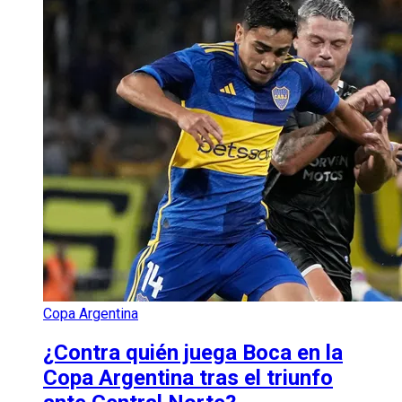
Copa Argentina
¿Contra quién juega Boca en la
Copa Argentina tras el triunfo