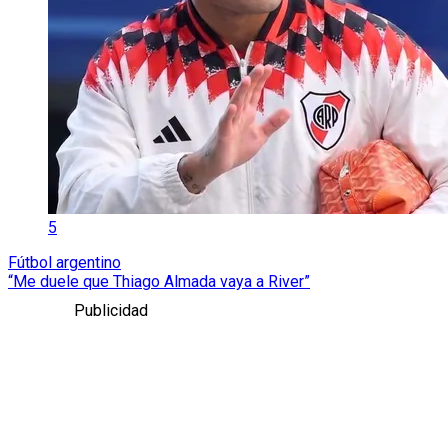
5
Fútbol argentino
“Me duele que Thiago Almada vaya a River”
Publicidad