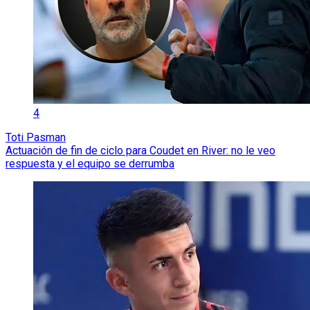
4
Toti Pasman
Actuación de fin de ciclo para Coudet en River: no le veo
respuesta y el equipo se derrumba