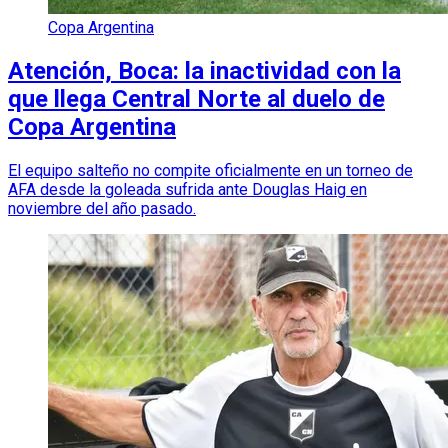
Copa Argentina
Atención, Boca: la inactividad con la
que llega Central Norte al duelo de
Copa Argentina
El equipo salteño no compite oficialmente en un torneo de
AFA desde la goleada sufrida ante Douglas Haig en
noviembre del año pasado.