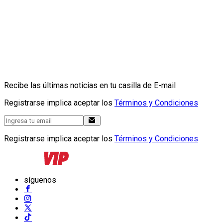
Recibe las últimas noticias en tu casilla de E-mail
Registrarse implica aceptar los
Términos y Condiciones
Registrarse implica aceptar los
Términos y Condiciones
síguenos