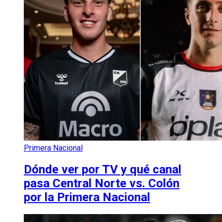
Primera Nacional
Dónde ver por TV y qué canal
pasa Central Norte vs. Colón
por la Primera Nacional