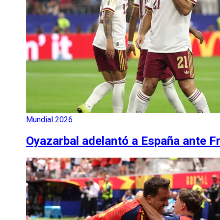
Mundial 2026
Oyazarbal adelantó a España ante Fra