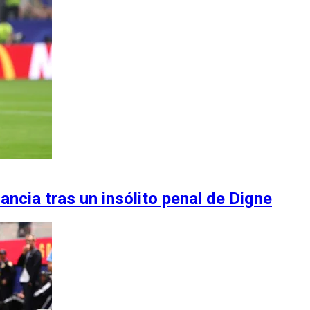
ncia tras un insólito penal de Digne