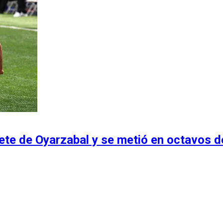
ete de Oyarzabal y se metió en octavos de