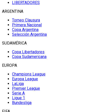
LIBERTADORES
ARGENTINA
Torneo Clausura
Primera Nacional
Copa Argentina
Selección Argentina
SUDAMÉRICA
Copa Libertadores
Copa Sudamericana
EUROPA
Champions League
Europa League
LaLiga
Premier League
Serie A
Ligue 1
Bundesliga
FIFA