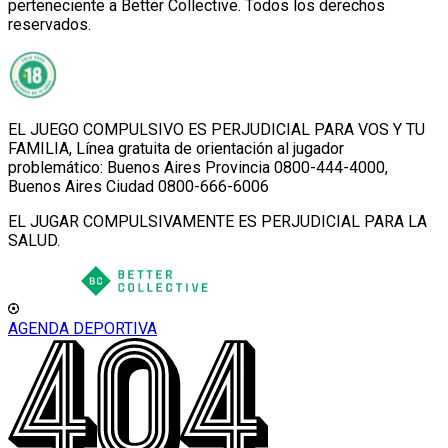
perteneciente a Better Collective. Todos los derechos
reservados.
EL JUEGO COMPULSIVO ES PERJUDICIAL PARA VOS Y TU
FAMILIA, Línea gratuita de orientación al jugador
problemático: Buenos Aires Provincia 0800-444-4000,
Buenos Aires Ciudad 0800-666-6006
EL JUGAR COMPULSIVAMENTE ES PERJUDICIAL PARA LA
SALUD.
AGENDA DEPORTIVA