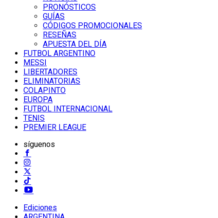
PRONÓSTICOS
GUÍAS
CÓDIGOS PROMOCIONALES
RESEÑAS
APUESTA DEL DÍA
FUTBOL ARGENTINO
MESSI
LIBERTADORES
ELIMINATORIAS
COLAPINTO
EUROPA
FUTBOL INTERNACIONAL
TENIS
PREMIER LEAGUE
síguenos
Ediciones
ARGENTINA