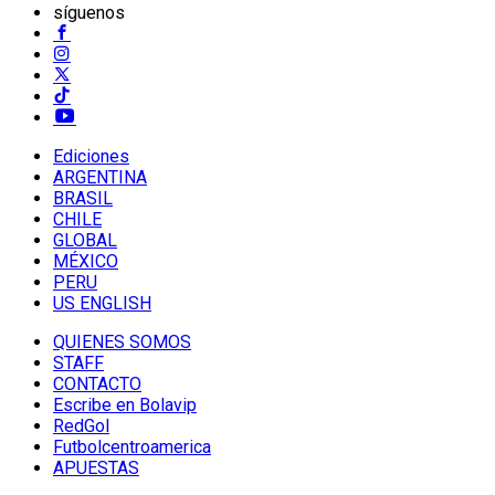
síguenos
Ediciones
ARGENTINA
BRASIL
CHILE
GLOBAL
MÉXICO
PERU
US ENGLISH
QUIENES SOMOS
STAFF
CONTACTO
Escribe en Bolavip
RedGol
Futbolcentroamerica
APUESTAS