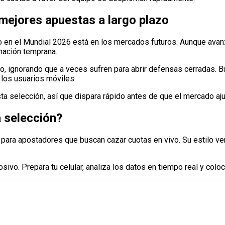
: mejores apuestas a largo plazo
po en el Mundial 2026 está en los mercados futuros. Aunque avan
inación temprana.
 ignorando que a veces sufren para abrir defensas cerradas. Bu
 los usuarios móviles.
ta selección, así que dispara rápido antes de que el mercado ajus
la selección?
 para apostadores que buscan cazar cuotas en vivo. Su estilo ve
ivo. Prepara tu celular, analiza los datos en tiempo real y colo