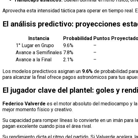
Aprovecha esta intensidad táctica para operar en tiempo real. 
El análisis predictivo: proyecciones esta
Instancia
Probabilidad
Puntos Proyectad
1° Lugar en Grupo
9.6%
–
Avance a Semifinales
7.8%
–
Avance a la Final
2.1%
–
Los modelos predictivos asignan un
9.6%
de probabilidad para
para alcanzar la final ofrece pagos astronómicos para tus apue
El jugador clave del plantel: goles y re
Federico Valverde
es el motor absoluto del mediocampo y la 
mejor momento físico y creativo.
Su capacidad para romper líneas lo convierte en un imán para la
pagan excelente cuando pisa el área rival.
Su rendimiento dicta el ritmo del partido. Si Valverde acelera,