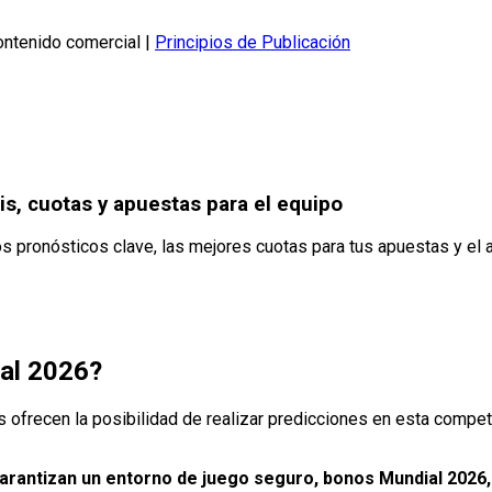
ontenido comercial |
Principios de Publicación
is, cuotas y apuestas para el equipo
 pronósticos clave, las mejores cuotas para tus apuestas y el a
ial 2026?
s ofrecen la posibilidad de realizar predicciones en esta compe
arantizan un entorno de juego seguro, bonos Mundial 2026,