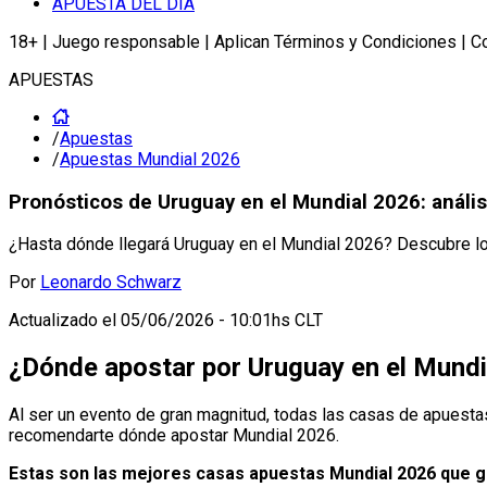
APUESTA DEL DÍA
18+ | Juego responsable | Aplican Términos y Condiciones | C
APUESTAS
/
Apuestas
/
Apuestas Mundial 2026
Pronósticos de Uruguay en el Mundial 2026: anális
¿Hasta dónde llegará Uruguay en el Mundial 2026? Descubre los
Por
Leonardo Schwarz
Actualizado el
05/06/2026 - 10:01hs CLT
¿Dónde apostar por Uruguay en el Mund
Al ser un evento de gran magnitud, todas las casas de apuesta
recomendarte dónde apostar Mundial 2026.
Estas son las mejores casas apuestas Mundial 2026 que g