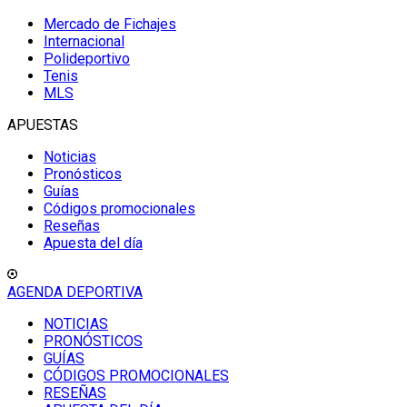
Mercado de Fichajes
Internacional
Polideportivo
Tenis
MLS
APUESTAS
Noticias
Pronósticos
Guías
Códigos promocionales
Reseñas
Apuesta del día
AGENDA DEPORTIVA
NOTICIAS
PRONÓSTICOS
GUÍAS
CÓDIGOS PROMOCIONALES
RESEÑAS