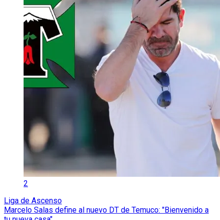
2
Liga de Ascenso
Marcelo Salas define al nuevo DT de Temuco: "Bienvenido a
tu nueva casa"