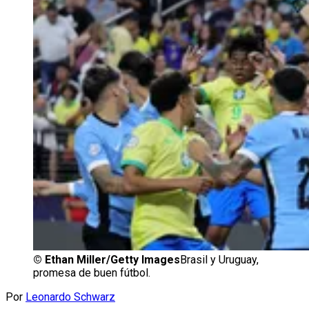
©
Ethan Miller/Getty Images
Brasil y Uruguay,
promesa de buen fútbol.
Por
Leonardo Schwarz