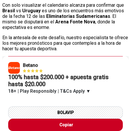
Con solo visualizar el calendario alcanza para confirmar que
Brasil
vs
Uruguay
es uno de los encuentros más emotivos
de la fecha 12 de las
Eliminatorias Sudamericanas
. El
mismo se disputará en el
Arena Fonte Nova
, donde la
expectativa es enorme.
En la antesala de este desafío, nuestro especialista te ofrece
los mejores pronósticos para que contemples a la hora de
hacer tu apuesta deportiva.