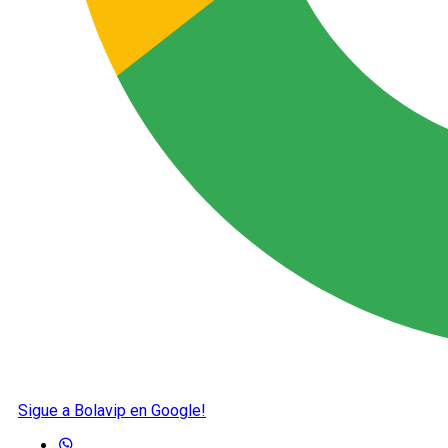
Sigue a Bolavip en Google!