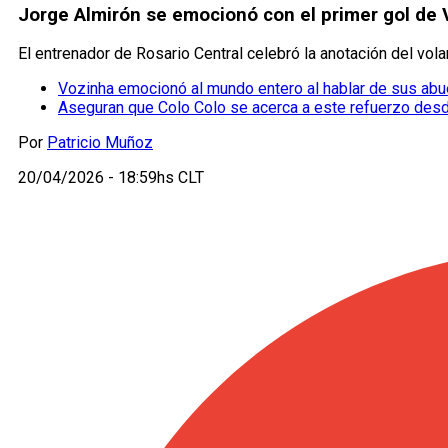
Jorge Almirón se emocionó con el primer gol de 
El entrenador de Rosario Central celebró la anotación del vola
Vozinha emocionó al mundo entero al hablar de sus abu
Aseguran que Colo Colo se acerca a este refuerzo desde
Por
Patricio Muñoz
20/04/2026 - 18:59hs CLT