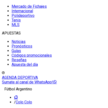
Mercado de Fichajes
Internacional
Polideportivo
Tenis
MLS
APUESTAS
Noticias
Pronósticos
Guías
Códigos promocionales
Reseñas
Apuesta del día
AGENDA DEPORTIVA
Sumate al canal de WhatsApp!
Fútbol Argentino
/
Colo Colo