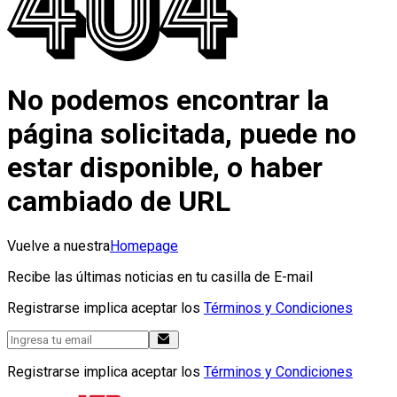
No podemos encontrar la
página solicitada, puede no
estar disponible, o haber
cambiado de URL
Vuelve a nuestra
Homepage
Recibe las últimas noticias en tu casilla de E-mail
Registrarse implica aceptar los
Términos y Condiciones
Registrarse implica aceptar los
Términos y Condiciones