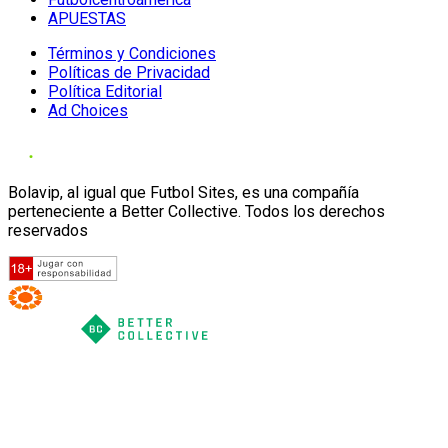
APUESTAS
Términos y Condiciones
Políticas de Privacidad
Política Editorial
Ad Choices
Bolavip, al igual que Futbol Sites, es una compañía
perteneciente a Better Collective. Todos los derechos
reservados