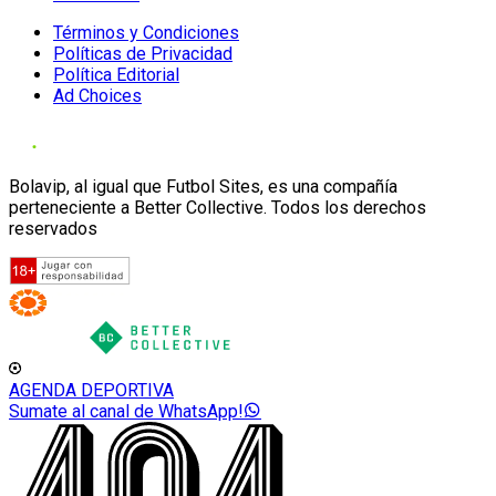
Términos y Condiciones
Políticas de Privacidad
Política Editorial
Ad Choices
Bolavip, al igual que Futbol Sites, es una compañía
perteneciente a Better Collective. Todos los derechos
reservados
AGENDA DEPORTIVA
Sumate al canal de WhatsApp!