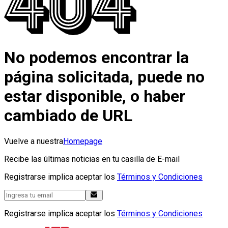
No podemos encontrar la
página solicitada, puede no
estar disponible, o haber
cambiado de URL
Vuelve a nuestra
Homepage
Recibe las últimas noticias en tu casilla de E-mail
Registrarse implica aceptar los
Términos y Condiciones
Registrarse implica aceptar los
Términos y Condiciones