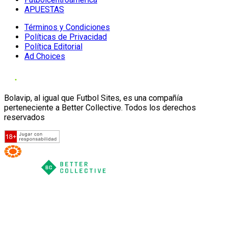
APUESTAS
Términos y Condiciones
Políticas de Privacidad
Política Editorial
Ad Choices
Bolavip, al igual que Futbol Sites, es una compañía
perteneciente a Better Collective. Todos los derechos
reservados