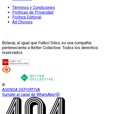
Términos y Condiciones
Políticas de Privacidad
Política Editorial
Ad Choices
Bolavip, al igual que Futbol Sites, es una compañía
perteneciente a Better Collective. Todos los derechos
reservados
AGENDA DEPORTIVA
Sumate al canal de WhatsApp!