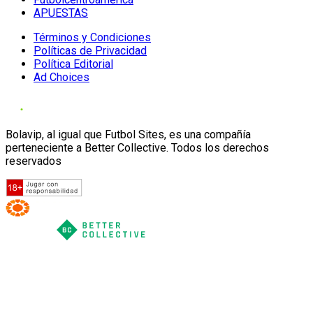
APUESTAS
Términos y Condiciones
Políticas de Privacidad
Política Editorial
Ad Choices
Bolavip, al igual que Futbol Sites, es una compañía
perteneciente a Better Collective. Todos los derechos
reservados