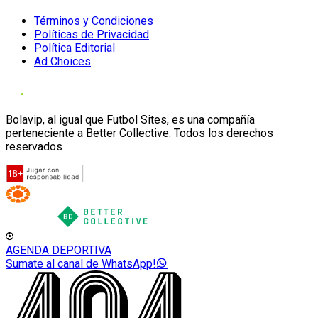
Términos y Condiciones
Políticas de Privacidad
Política Editorial
Ad Choices
Bolavip, al igual que Futbol Sites, es una compañía
perteneciente a Better Collective. Todos los derechos
reservados
AGENDA DEPORTIVA
Sumate al canal de WhatsApp!