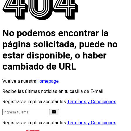
No podemos encontrar la
página solicitada, puede no
estar disponible, o haber
cambiado de URL
Vuelve a nuestra
Homepage
Recibe las últimas noticias en tu casilla de E-mail
Registrarse implica aceptar los
Términos y Condiciones
Registrarse implica aceptar los
Términos y Condiciones